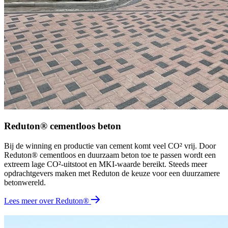
Reduton® cementloos beton
Bij de winning en productie van cement komt veel CO² vrij. Door
Reduton® cementloos en duurzaam beton toe te passen wordt een
extreem lage CO²-uitstoot en MKI-waarde bereikt. Steeds meer
opdrachtgevers maken met Reduton de keuze voor een duurzamere
betonwereld.
Lees meer over Reduton®