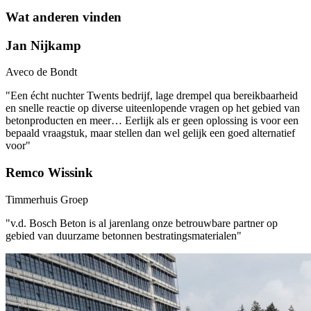
Wat anderen vinden
Jan Nijkamp
Aveco de Bondt
"Een écht nuchter Twents bedrijf, lage drempel qua bereikbaarheid
en snelle reactie op diverse uiteenlopende vragen op het gebied van
betonproducten en meer… Eerlijk als er geen oplossing is voor een
bepaald vraagstuk, maar stellen dan wel gelijk een goed alternatief
voor"
Remco Wissink
Timmerhuis Groep
"v.d. Bosch Beton is al jarenlang onze betrouwbare partner op
gebied van duurzame betonnen bestratingsmaterialen"