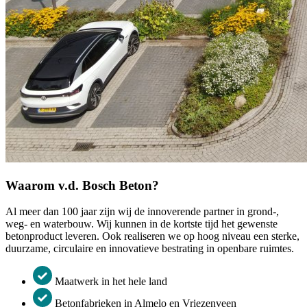
Waarom v.d. Bosch Beton?
Al meer dan 100 jaar zijn wij de innoverende partner in grond-,
weg- en waterbouw. Wij kunnen in de kortste tijd het gewenste
betonproduct leveren. Ook realiseren we op hoog niveau een sterke,
duurzame, circulaire en innovatieve bestrating in openbare ruimtes.
Maatwerk in het hele land
Betonfabrieken in Almelo en Vriezenveen