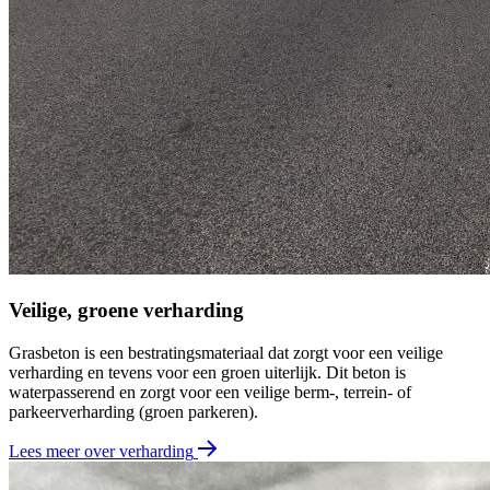
Veilige, groene verharding
Grasbeton is een bestratingsmateriaal dat zorgt voor een veilige
verharding en tevens voor een groen uiterlijk. Dit beton is
waterpasserend en zorgt voor een veilige berm-, terrein- of
parkeerverharding (groen parkeren).
Lees meer over verharding