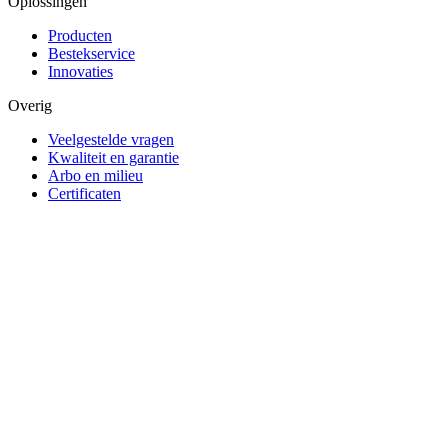
Oplossingen
Producten
Bestekservice
Innovaties
Overig
Veelgestelde vragen
Kwaliteit en garantie
Arbo en milieu
Certificaten