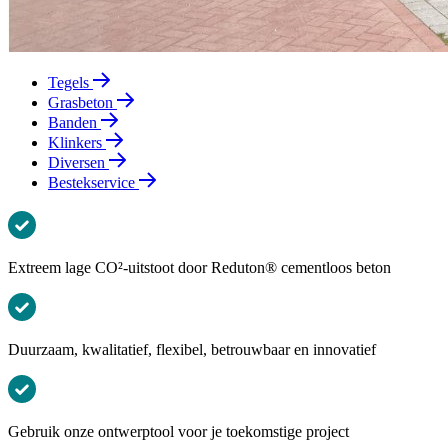
Tegels
Grasbeton
Banden
Klinkers
Diversen
Bestekservice
Extreem lage CO²-uitstoot door Reduton® cementloos beton
Duurzaam, kwalitatief, flexibel, betrouwbaar en innovatief
Gebruik onze ontwerptool voor je toekomstige project