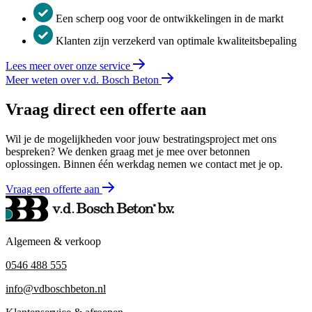
Een scherp oog voor de ontwikkelingen in de markt
Klanten zijn verzekerd van optimale kwaliteitsbepaling
Lees meer over onze service
Meer weten over v.d. Bosch Beton
Vraag direct een offerte aan
Wil je de mogelijkheden voor jouw bestratingsproject met ons
bespreken? We denken graag met je mee over betonnen
oplossingen. Binnen één werkdag nemen we contact met je op.
Vraag een offerte aan
Algemeen & verkoop
0546 488 555
info@vdboschbeton.nl