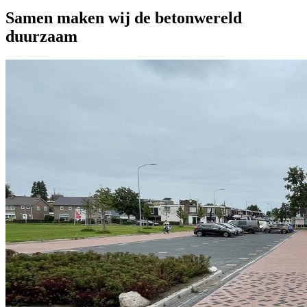
Samen maken wij de betonwereld
duurzaam