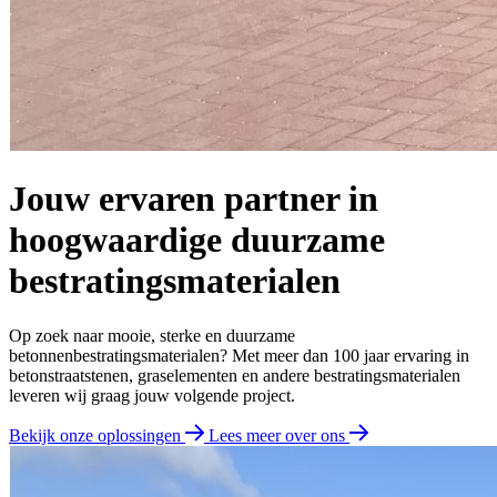
Jouw ervaren partner in
hoogwaardige duurzame
bestratingsmaterialen
Op zoek naar mooie, sterke en duurzame
betonnenbestratingsmaterialen? Met meer dan 100 jaar ervaring in
betonstraatstenen, graselementen en andere bestratingsmaterialen
leveren wij graag jouw volgende project.
Bekijk onze oplossingen
Lees meer over ons