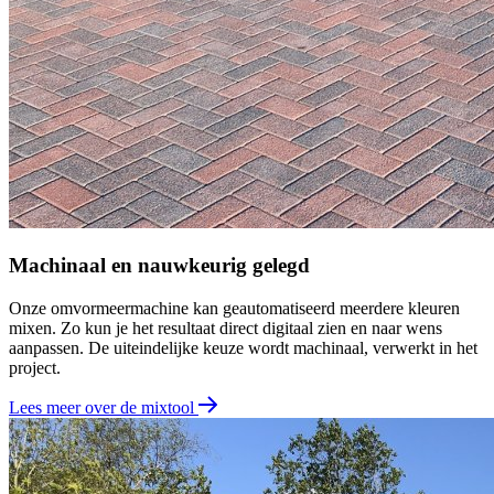
Machinaal en nauwkeurig gelegd
Onze omvormeermachine kan geautomatiseerd meerdere kleuren
mixen. Zo kun je het resultaat direct digitaal zien en naar wens
aanpassen. De uiteindelijke keuze wordt machinaal, verwerkt in het
project.
Lees meer over de mixtool