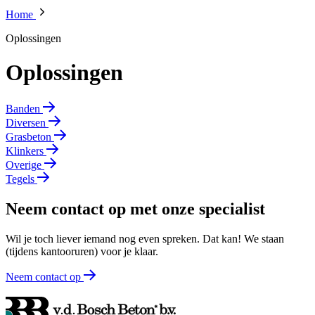
Home
Oplossingen
Oplossingen
Banden
Diversen
Grasbeton
Klinkers
Overige
Tegels
Neem contact op met onze specialist
Wil je toch liever iemand nog even spreken. Dat kan! We staan
(tijdens kantooruren) voor je klaar.
Neem contact op