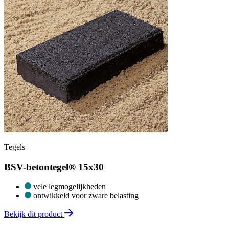
Tegels
BSV-betontegel® 15x30
vele legmogelijkheden
ontwikkeld voor zware belasting
Bekijk dit product