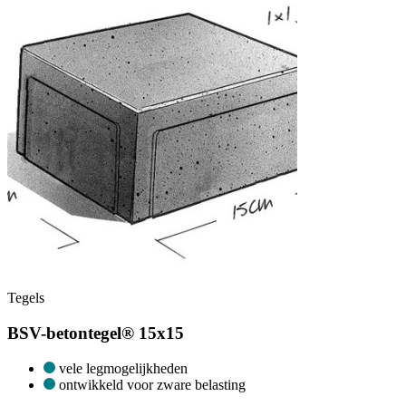
Tegels
BSV-betontegel® 15x15
vele legmogelijkheden
ontwikkeld voor zware belasting