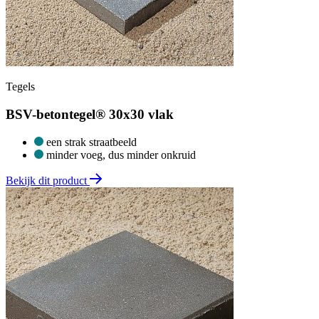
Tegels
BSV-betontegel® 30x30 vlak
een strak straatbeeld
minder voeg, dus minder onkruid
Bekijk dit product