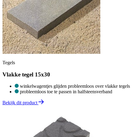
Tegels
Vlakke tegel 15x30
winkelwagentjes glijden probleemloos over vlakke tegels
probleemloos toe te passen in halfsteensverband
Bekijk dit product