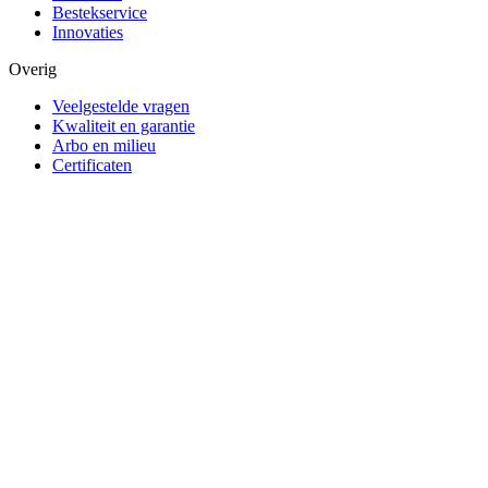
Bestekservice
Innovaties
Overig
Veelgestelde vragen
Kwaliteit en garantie
Arbo en milieu
Certificaten