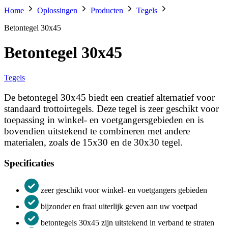
Home
Oplossingen
Producten
Tegels
Betontegel 30x45
Betontegel 30x45
Tegels
De betontegel 30x45 biedt een creatief alternatief voor
standaard trottoirtegels. Deze tegel is zeer geschikt voor
toepassing in winkel- en voetgangersgebieden en is
bovendien uitstekend te combineren met andere
materialen, zoals de 15x30 en de 30x30 tegel.
Specificaties
zeer geschikt voor winkel- en voetgangers gebieden
bijzonder en fraai uiterlijk geven aan uw voetpad
betontegels 30x45 zijn uitstekend in verband te straten