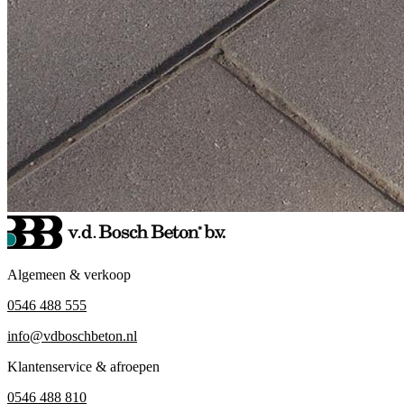
Algemeen & verkoop
0546 488 555
info@vdboschbeton.nl
Klantenservice & afroepen
0546 488 810