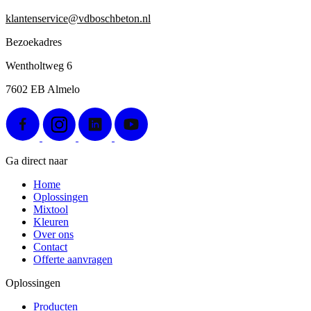
klantenservice@vdboschbeton.nl
Bezoekadres
Wentholtweg 6
7602 EB Almelo
Ga direct naar
Home
Oplossingen
Mixtool
Kleuren
Over ons
Contact
Offerte aanvragen
Oplossingen
Producten