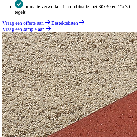
prima te verwerken in combinatie met 30x30 en 15x30
tegels
Vraag een offerte aan
Bestekteksten
Vraag een sample aan