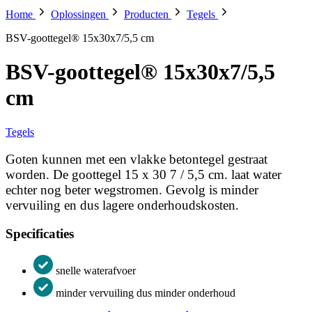
Home
Oplossingen
Producten
Tegels
BSV-goottegel® 15x30x7/5,5 cm
BSV-goottegel® 15x30x7/5,5
cm
Tegels
Goten kunnen met een vlakke betontegel gestraat
worden. De goottegel 15 x 30 7 / 5,5 cm. laat water
echter nog beter wegstromen. Gevolg is minder
vervuiling en dus lagere onderhoudskosten.
Specificaties
snelle waterafvoer
minder vervuiling dus minder onderhoud