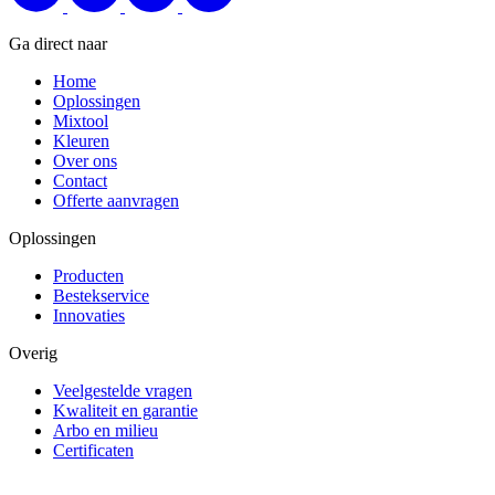
Ga direct naar
Home
Oplossingen
Mixtool
Kleuren
Over ons
Contact
Offerte aanvragen
Oplossingen
Producten
Bestekservice
Innovaties
Overig
Veelgestelde vragen
Kwaliteit en garantie
Arbo en milieu
Certificaten