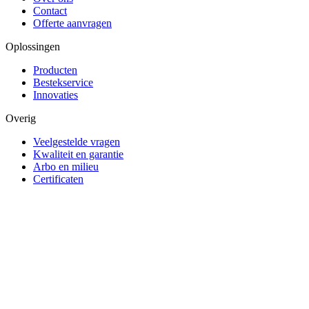
Contact
Offerte aanvragen
Oplossingen
Producten
Bestekservice
Innovaties
Overig
Veelgestelde vragen
Kwaliteit en garantie
Arbo en milieu
Certificaten