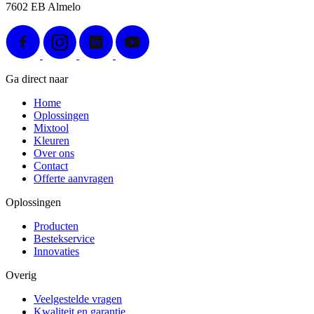
7602 EB Almelo
Ga direct naar
Home
Oplossingen
Mixtool
Kleuren
Over ons
Contact
Offerte aanvragen
Oplossingen
Producten
Bestekservice
Innovaties
Overig
Veelgestelde vragen
Kwaliteit en garantie