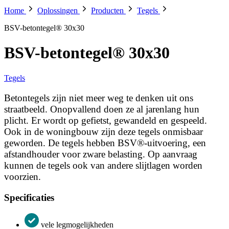
Home
Oplossingen
Producten
Tegels
BSV-betontegel® 30x30
BSV-betontegel® 30x30
Tegels
Betontegels zijn niet meer weg te denken uit ons
straatbeeld. Onopvallend doen ze al jarenlang hun
plicht. Er wordt op gefietst, gewandeld en gespeeld.
Ook in de woningbouw zijn deze tegels onmisbaar
geworden. De tegels hebben BSV®-uitvoering, een
afstandhouder voor zware belasting. Op aanvraag
kunnen de tegels ook van andere slijtlagen worden
voorzien.
Specificaties
vele legmogelijkheden