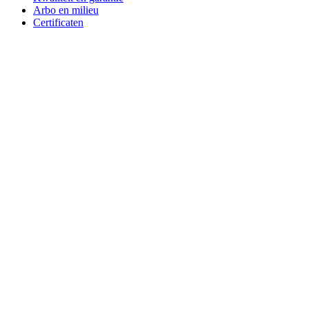
Arbo en milieu
Certificaten