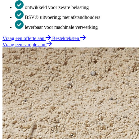
ontwikkeld voor zware belasting
BSV®-uitvoering; met afstandhouders
leverbaar voor machinale verwerking
Vraag een offerte aan
Bestekteksten
Vraag een sample aan