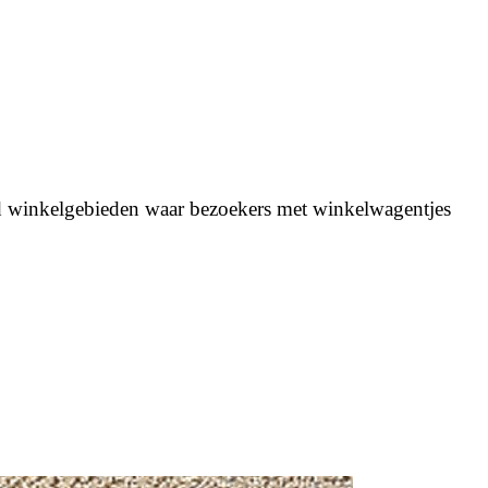
ld winkelgebieden waar bezoekers met winkelwagentjes