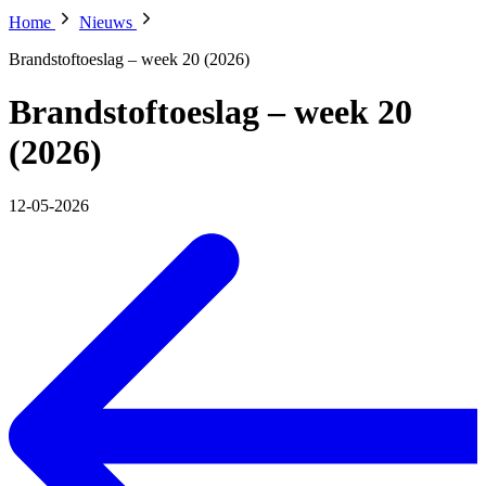
Home
Nieuws
Brandstoftoeslag – week 20 (2026)
Brandstoftoeslag – week 20
(2026)
12-05-2026