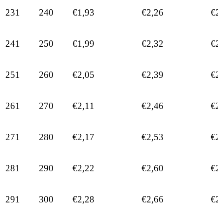
231
240
€1,93
€2,26
€
241
250
€1,99
€2,32
€
251
260
€2,05
€2,39
€
261
270
€2,11
€2,46
€
271
280
€2,17
€2,53
€
281
290
€2,22
€2,60
€
291
300
€2,28
€2,66
€