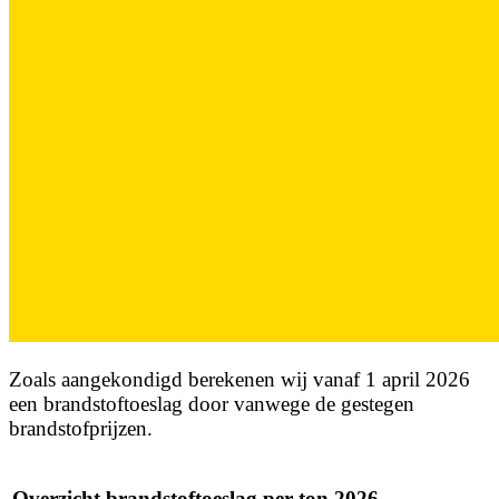
Zoals aangekondigd berekenen wij vanaf 1 april 2026
een brandstoftoeslag door vanwege de gestegen
brandstofprijzen.
Overzicht brandstoftoeslag per ton 2026