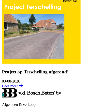
Project op Terschelling afgerond!
03-08-2026
Lees meer
Algemeen & verkoop