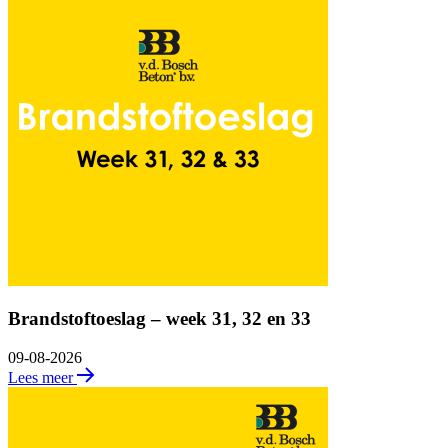
Brandstoftoeslag – week 31, 32 en 33
09-08-2026
Lees meer