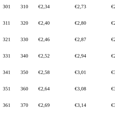
301
310
€2,34
€2,73
€
311
320
€2,40
€2,80
€
321
330
€2,46
€2,87
€
331
340
€2,52
€2,94
€
341
350
€2,58
€3,01
€
351
360
€2,64
€3,08
€
361
370
€2,69
€3,14
€