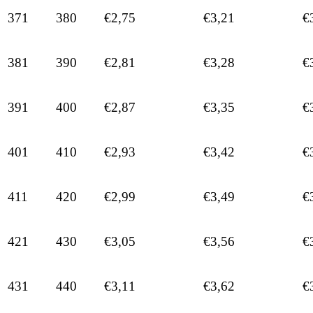
371
380
€2,75
€3,21
€
381
390
€2,81
€3,28
€
391
400
€2,87
€3,35
€
401
410
€2,93
€3,42
€
411
420
€2,99
€3,49
€
421
430
€3,05
€3,56
€
431
440
€3,11
€3,62
€