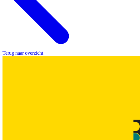
Terug naar overzicht