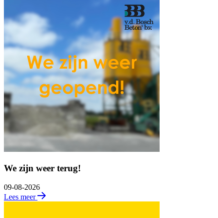
We zijn weer terug!
09-08-2026
Lees meer