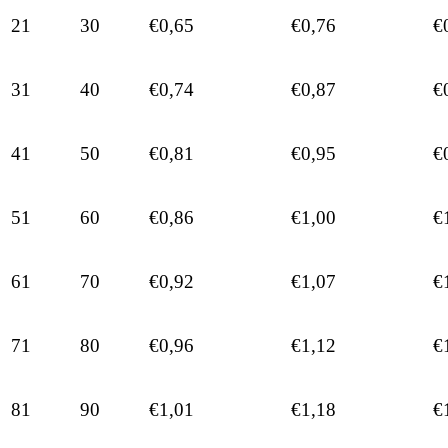
21
30
€0,65
€0,76
€
31
40
€0,74
€0,87
€
41
50
€0,81
€0,95
€
51
60
€0,86
€1,00
€
61
70
€0,92
€1,07
€
71
80
€0,96
€1,12
€
81
90
€1,01
€1,18
€