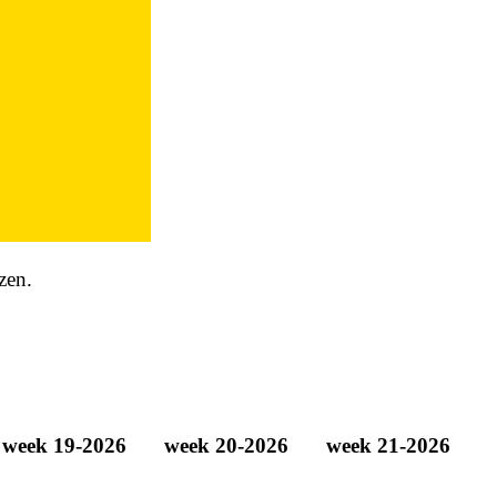
zen.
week 19-2026
week 20-2026
week 21-2026