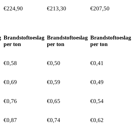
€224,90
€213,30
€207,50
g
Brandstoftoeslag
Brandstoftoeslag
Brandstoftoeslag
per ton
per ton
per ton
€0,58
€0,50
€0,41
€0,69
€0,59
€0,49
€0,76
€0,65
€0,54
€0,87
€0,74
€0,62