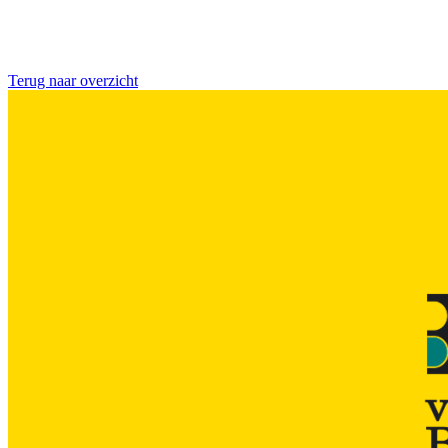
Terug naar overzicht