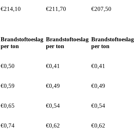
€214,10
€211,70
€207,50
Brandstoftoeslag
Brandstoftoeslag
Brandstoftoeslag
per ton
per ton
per ton
€0,50
€0,41
€0,41
€0,59
€0,49
€0,49
€0,65
€0,54
€0,54
€0,74
€0,62
€0,62