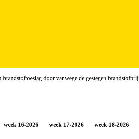
 brandstoftoeslag door vanwege de gestegen brandstofprij
week 16-2026
week 17-2026
week 18-2026