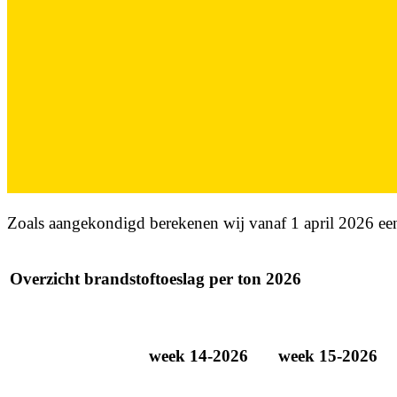
Zoals aangekondigd berekenen wij vanaf 1 april 2026 een
Overzicht brandstoftoeslag per ton 2026
week 14-2026
week 15-2026