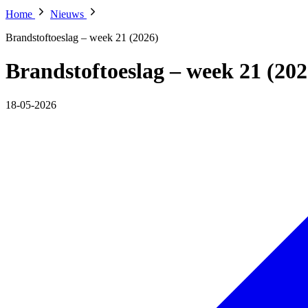
Home
Nieuws
Brandstoftoeslag – week 21 (2026)
Brandstoftoeslag – week 21 (202
18-05-2026