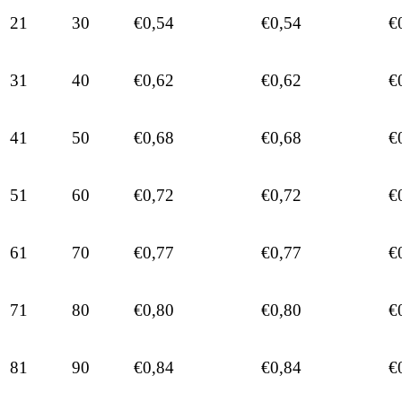
21
30
€0,54
€0,54
€
31
40
€0,62
€0,62
€
41
50
€0,68
€0,68
€
51
60
€0,72
€0,72
€
61
70
€0,77
€0,77
€
71
80
€0,80
€0,80
€
81
90
€0,84
€0,84
€