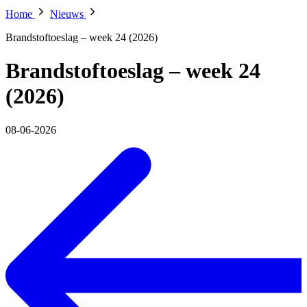
Home
Nieuws
Brandstoftoeslag – week 24 (2026)
Brandstoftoeslag – week 24
(2026)
08-06-2026