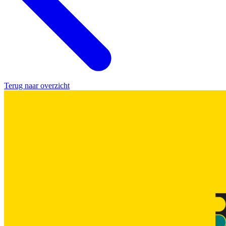
Terug naar overzicht