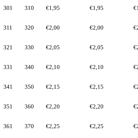
301
310
€1,95
€1,95
€
311
320
€2,00
€2,00
€
321
330
€2,05
€2,05
€
331
340
€2,10
€2,10
€
341
350
€2,15
€2,15
€
351
360
€2,20
€2,20
€
361
370
€2,25
€2,25
€