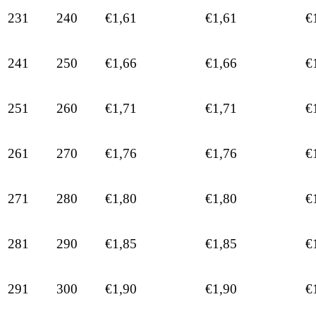
231
240
€1,61
€1,61
€
241
250
€1,66
€1,66
€
251
260
€1,71
€1,71
€
261
270
€1,76
€1,76
€
271
280
€1,80
€1,80
€
281
290
€1,85
€1,85
€
291
300
€1,90
€1,90
€