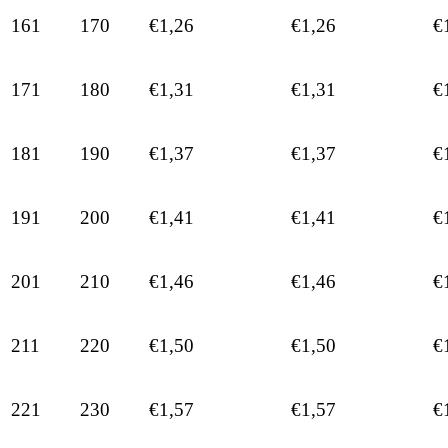
161
170
€1,26
€1,26
€
171
180
€1,31
€1,31
€
181
190
€1,37
€1,37
€
191
200
€1,41
€1,41
€
201
210
€1,46
€1,46
€
211
220
€1,50
€1,50
€
221
230
€1,57
€1,57
€