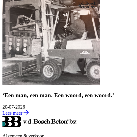
‘Een man, een man. Een woord, een woord.’
20-07-2026
Lees meer
Algemeen & verkoop