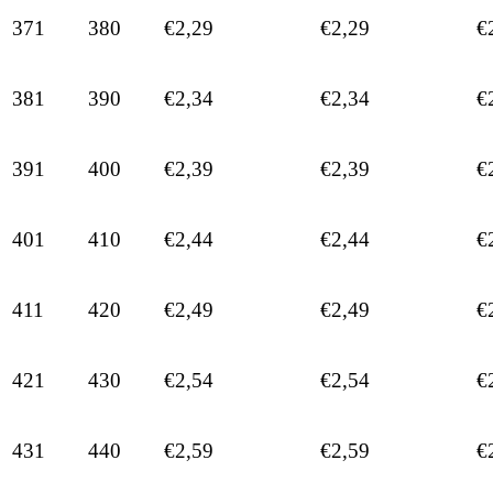
371
380
€2,29
€2,29
€
381
390
€2,34
€2,34
€
391
400
€2,39
€2,39
€
401
410
€2,44
€2,44
€
411
420
€2,49
€2,49
€
421
430
€2,54
€2,54
€
431
440
€2,59
€2,59
€