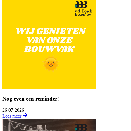
Nog even een reminder!
26-07-2026
Lees meer