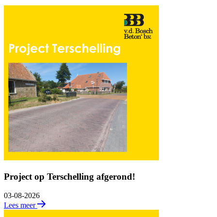
Project op Terschelling afgerond!
03-08-2026
Lees meer