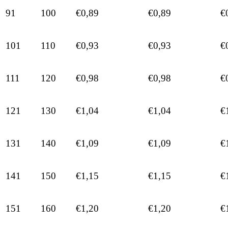
91
100
€0,89
€0,89
€
101
110
€0,93
€0,93
€
111
120
€0,98
€0,98
€
121
130
€1,04
€1,04
€
131
140
€1,09
€1,09
€
141
150
€1,15
€1,15
€
151
160
€1,20
€1,20
€