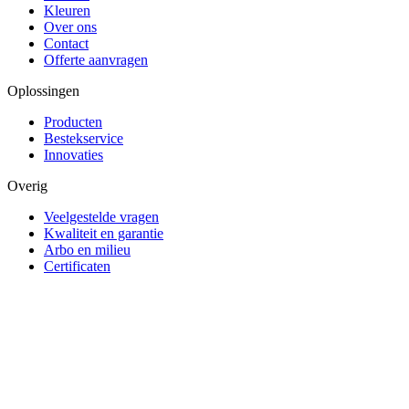
Kleuren
Over ons
Contact
Offerte aanvragen
Oplossingen
Producten
Bestekservice
Innovaties
Overig
Veelgestelde vragen
Kwaliteit en garantie
Arbo en milieu
Certificaten