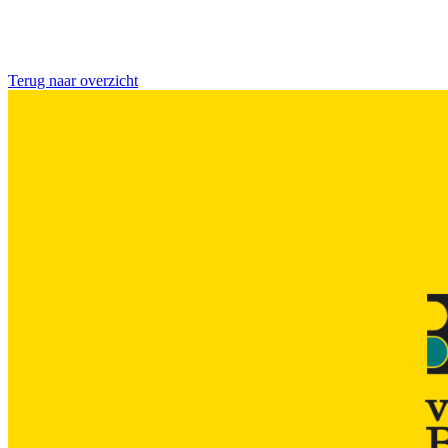
Terug naar overzicht