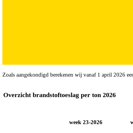
Zoals aangekondigd berekenen wij vanaf 1 april 2026 een
Overzicht brandstoftoeslag per ton 2026
week 23-2026