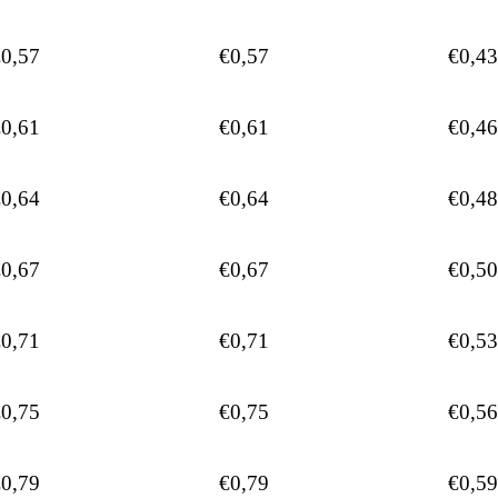
0,57
€0,57
€0,43
0,61
€0,61
€0,46
0,64
€0,64
€0,48
0,67
€0,67
€0,50
0,71
€0,71
€0,53
0,75
€0,75
€0,56
0,79
€0,79
€0,59