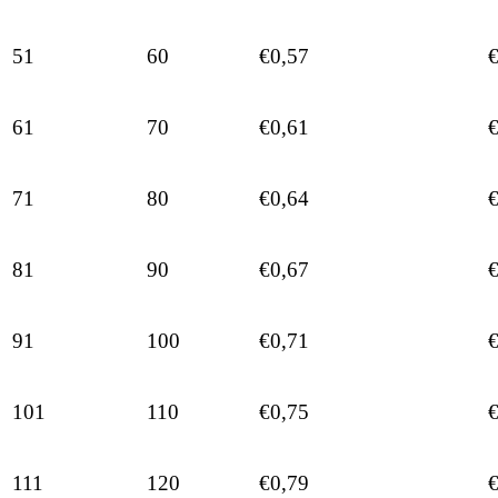
51
60
€0,57
€
61
70
€0,61
€
71
80
€0,64
€
81
90
€0,67
€
91
100
€0,71
€
101
110
€0,75
€
111
120
€0,79
€