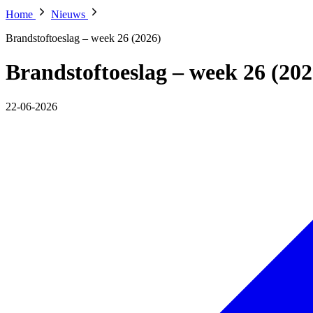
Home
Nieuws
Brandstoftoeslag – week 26 (2026)
Brandstoftoeslag – week 26 (202
22-06-2026