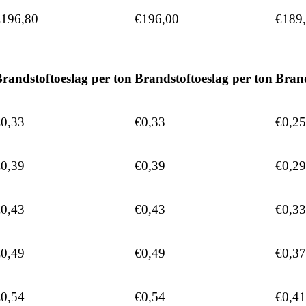
€196,80
€196,00
€189
randstoftoeslag per ton
Brandstoftoeslag per ton
Brand
0,33
€0,33
€0,25
0,39
€0,39
€0,29
0,43
€0,43
€0,33
0,49
€0,49
€0,37
0,54
€0,54
€0,41