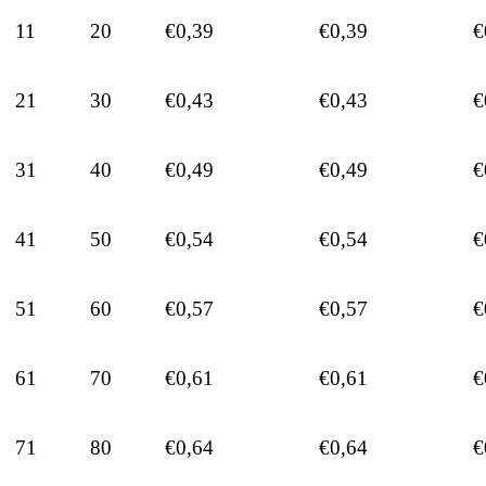
11
20
€0,39
€0,39
€
21
30
€0,43
€0,43
€
31
40
€0,49
€0,49
€
41
50
€0,54
€0,54
€
51
60
€0,57
€0,57
€
61
70
€0,61
€0,61
€
71
80
€0,64
€0,64
€