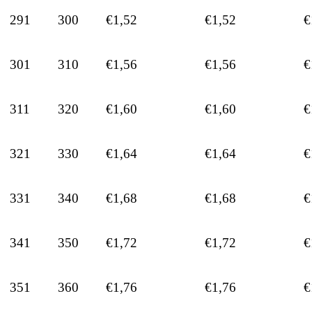
291
300
€1,52
€1,52
€
301
310
€1,56
€1,56
€
311
320
€1,60
€1,60
€
321
330
€1,64
€1,64
€
331
340
€1,68
€1,68
€
341
350
€1,72
€1,72
€
351
360
€1,76
€1,76
€