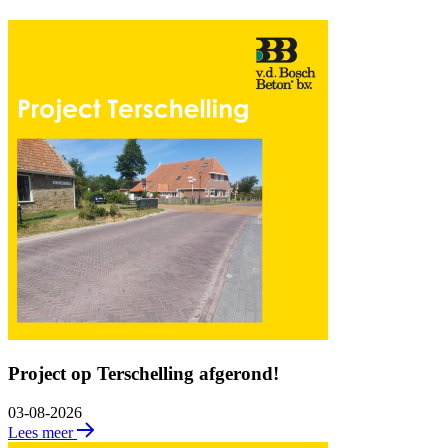
Project op Terschelling afgerond!
03-08-2026
Lees meer