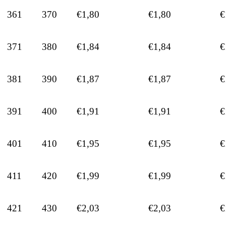
361
370
€1,80
€1,80
€
371
380
€1,84
€1,84
€
381
390
€1,87
€1,87
€
391
400
€1,91
€1,91
€
401
410
€1,95
€1,95
€
411
420
€1,99
€1,99
€
421
430
€2,03
€2,03
€