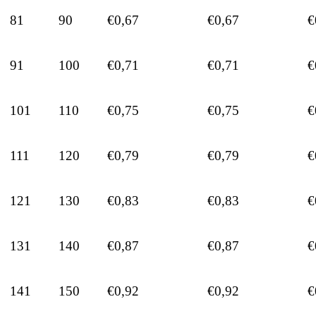
81
90
€0,67
€0,67
€
91
100
€0,71
€0,71
€
101
110
€0,75
€0,75
€
111
120
€0,79
€0,79
€
121
130
€0,83
€0,83
€
131
140
€0,87
€0,87
€
141
150
€0,92
€0,92
€