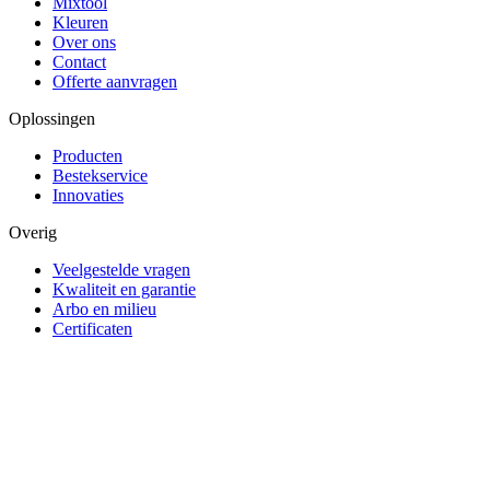
Mixtool
Kleuren
Over ons
Contact
Offerte aanvragen
Oplossingen
Producten
Bestekservice
Innovaties
Overig
Veelgestelde vragen
Kwaliteit en garantie
Arbo en milieu
Certificaten