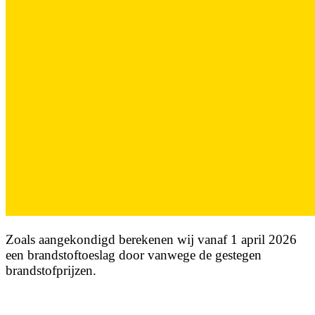
Zoals aangekondigd berekenen wij vanaf 1 april 2026
een brandstoftoeslag door vanwege de gestegen
brandstofprijzen.