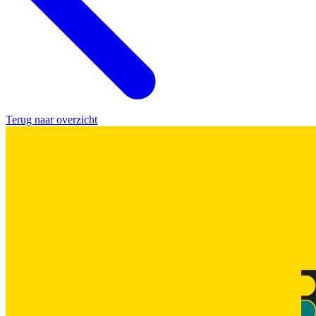
Terug naar overzicht