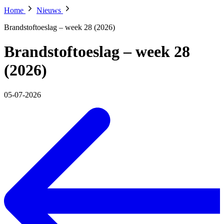
Home
Nieuws
Brandstoftoeslag – week 28 (2026)
Brandstoftoeslag – week 28
(2026)
05-07-2026