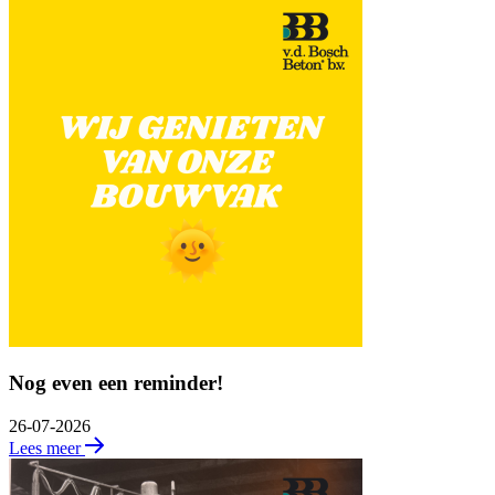
Nog even een reminder!
26-07-2026
Lees meer