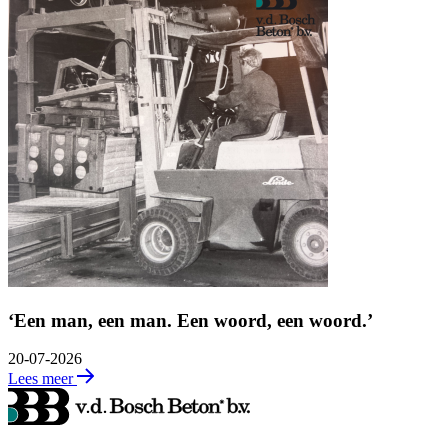
‘Een man, een man. Een woord, een woord.’
20-07-2026
Lees meer