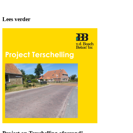
Lees verder