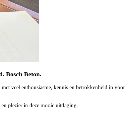
d. Bosch Beton.
ag met veel enthousiasme, kennis en betrokkenheid in voor
 en plezier in deze mooie uitdaging.