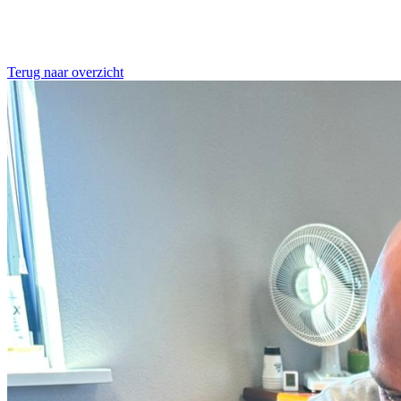
Terug naar overzicht