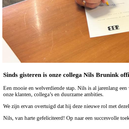
Sinds gisteren is onze collega
Nils Brunink
off
Een mooie en welverdiende stap. Nils is al jarenlang een
onze klanten, collega’s en duurzame ambities.
We zijn ervan overtuigd dat hij deze nieuwe rol met deze
Nils, van harte gefeliciteerd! Op naar een succesvolle toe