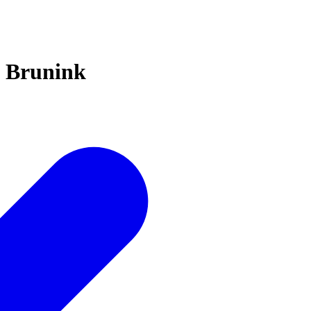
s Brunink