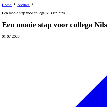
Home
Nieuws
Een mooie stap voor collega Nils Brunink
Een mooie stap voor collega Nil
01-07-2026