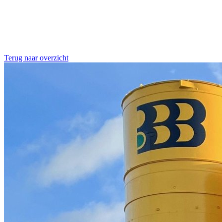
Terug naar overzicht