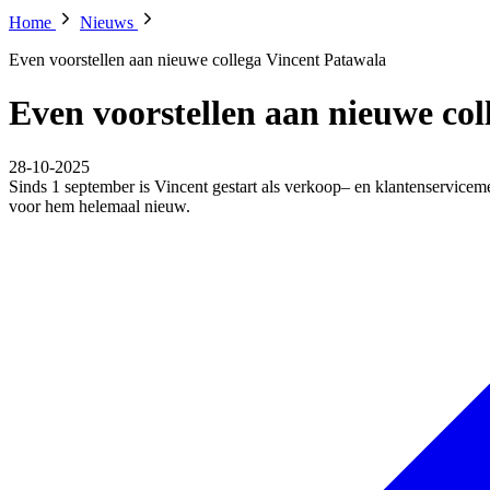
Home
Nieuws
Even voorstellen aan nieuwe collega Vincent Patawala
Even voorstellen aan nieuwe col
28-10-2025
Sinds 1 september is Vincent gestart als verkoop– en klantenserviceme
voor hem helemaal nieuw.