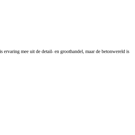
s ervaring mee uit de detail- en groothandel, maar de betonwereld is