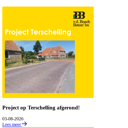
Project op Terschelling afgerond!
03-08-2026
Lees meer