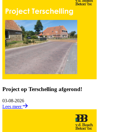
Project op Terschelling afgerond!
03-08-2026
Lees meer