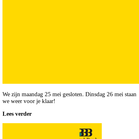
We zijn maandag 25 mei gesloten. Dinsdag 26 mei staan
we weer voor je klaar!
Lees verder