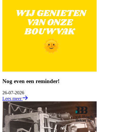
Nog even een reminder!
26-07-2026
Lees meer