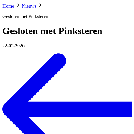
Home
Nieuws
Gesloten met Pinksteren
Gesloten met Pinksteren
22-05-2026