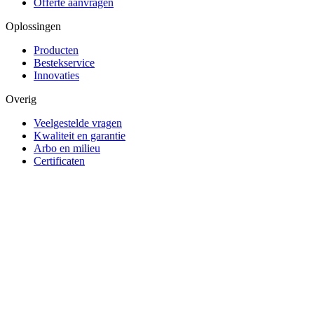
Offerte aanvragen
Oplossingen
Producten
Bestekservice
Innovaties
Overig
Veelgestelde vragen
Kwaliteit en garantie
Arbo en milieu
Certificaten