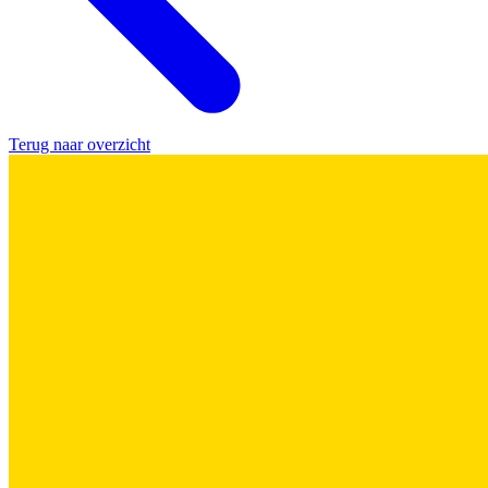
Terug naar overzicht