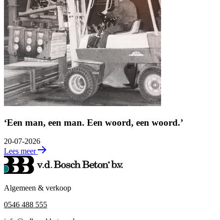
‘Een man, een man. Een woord, een woord.’
20-07-2026
Lees meer
Algemeen & verkoop
0546 488 555