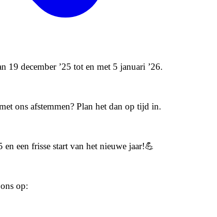
n 19 december ’25 tot en met 5 januari ’26.
s met ons afstemmen? Plan het dan op tijd in.
en een frisse start van het nieuwe jaar!💪
 ons op: