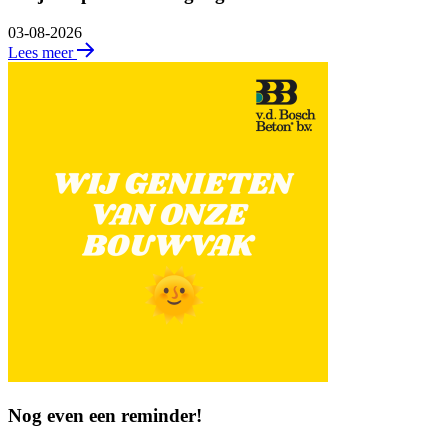
03-08-2026
Lees meer
Nog even een reminder!