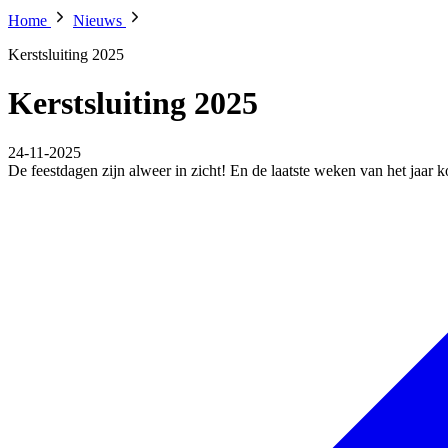
Home
Nieuws
Kerstsluiting 2025
Kerstsluiting 2025
24-11-2025
De feestdagen zijn alweer in zicht! En de laatste weken van het jaar