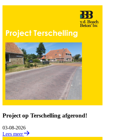
Project op Terschelling afgerond!
03-08-2026
Lees meer