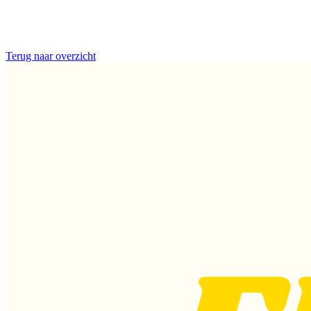
Terug naar overzicht