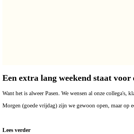
Een extra lang weekend staat voor 
Want het is alweer Pasen. We wensen al onze collega's, kl
Morgen (goede vrijdag) zijn we gewoon open, maar op eers
Lees verder