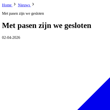
Home
Nieuws
Met pasen zijn we gesloten
Met pasen zijn we gesloten
02-04-2026