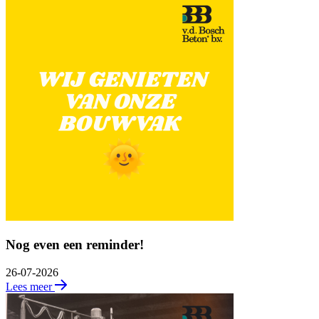
Nog even een reminder!
26-07-2026
Lees meer