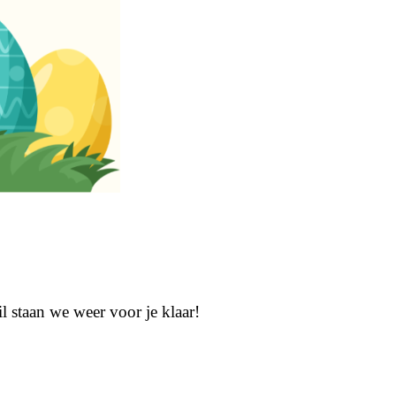
 staan we weer voor je klaar!