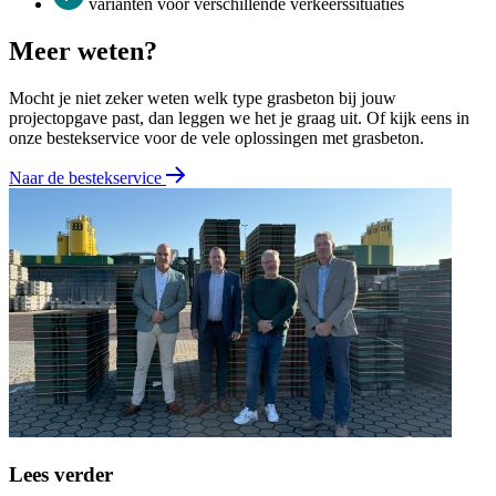
varianten voor verschillende verkeerssituaties
Meer weten?
Mocht je niet zeker weten welk type grasbeton bij jouw
projectopgave past, dan leggen we het je graag uit. Of kijk eens in
onze bestekservice voor de vele oplossingen met grasbeton.
Naar de bestekservice
Lees verder