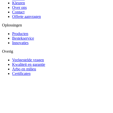
Kleuren
Over ons
Contact
Offerte aanvragen
Oplossingen
Producten
Bestekservice
Innovaties
Overig
Veelgestelde vragen
Kwaliteit en garantie
Arbo en milieu
Certificaten