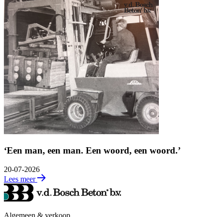
‘Een man, een man. Een woord, een woord.’
20-07-2026
Lees meer
Algemeen & verkoop