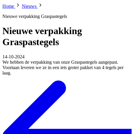
Home
Nieuws
Nieuwe verpakking Graspastegels
Nieuwe verpakking
Graspastegels
14-10-2024
We hebben de verpakking van onze Graspastegels aangepast.
Voortaan leveren we ze in een iets groter pakket van 4 tegels per
laag.