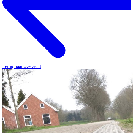
Terug naar overzicht