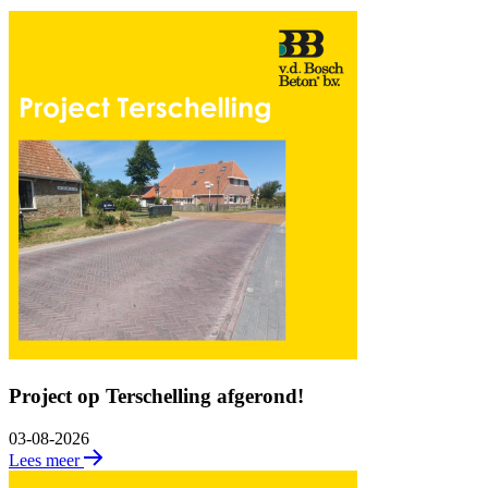
Project op Terschelling afgerond!
03-08-2026
Lees meer