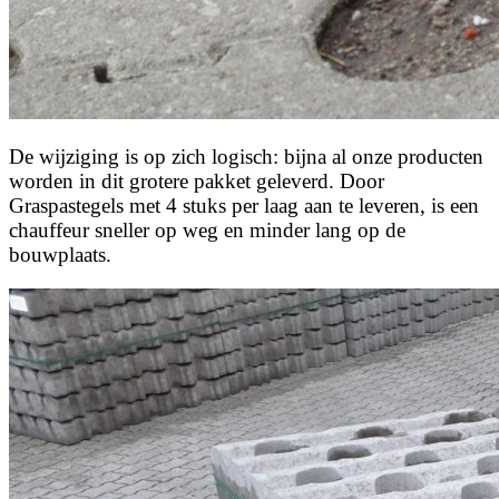
De wijziging is op zich logisch: bijna al onze producten
worden in dit grotere pakket geleverd. Door
Graspastegels met 4 stuks per laag aan te leveren, is een
chauffeur sneller op weg en minder lang op de
bouwplaats.