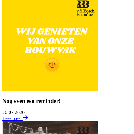
Nog even een reminder!
26-07-2026
Lees meer