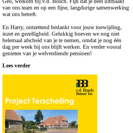
Geo, welkom bij v.d. Bosch. Fijn dat je deel uitmaakt
van ons team en op een fijne, langdurige samenwerking
wat ons betreft.
En Harry, ontzettend bedankt voor jouw toewijding,
inzet en gezelligheid. Gelukkig hoeven we nog niet
helemaal afscheid van je te nemen, omdat je nog één
dag per week bij ons blijft werken. En verder vooral
genieten van je welverdiende pensioen!
Lees verder