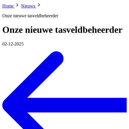
Home
Nieuws
Onze nieuwe tasveldbeheerder
Onze nieuwe tasveldbeheerder
02-12-2025