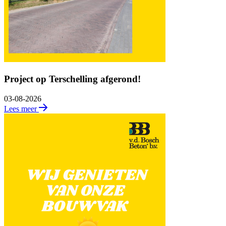
Project op Terschelling afgerond!
03-08-2026
Lees meer