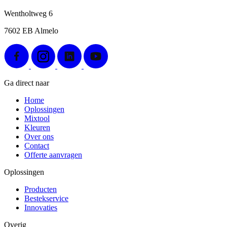
Wentholtweg 6
7602 EB Almelo
Ga direct naar
Home
Oplossingen
Mixtool
Kleuren
Over ons
Contact
Offerte aanvragen
Oplossingen
Producten
Bestekservice
Innovaties
Overig