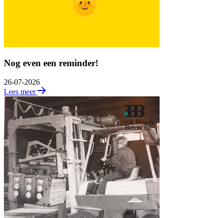
Nog even een reminder!
26-07-2026
Lees meer