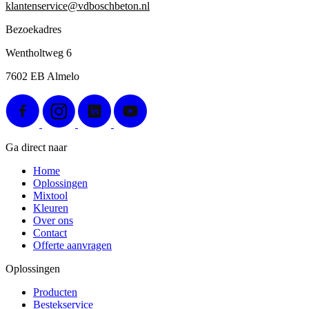
klantenservice@vdboschbeton.nl
Bezoekadres
Wentholtweg 6
7602 EB Almelo
Ga direct naar
Home
Oplossingen
Mixtool
Kleuren
Over ons
Contact
Offerte aanvragen
Oplossingen
Producten
Bestekservice