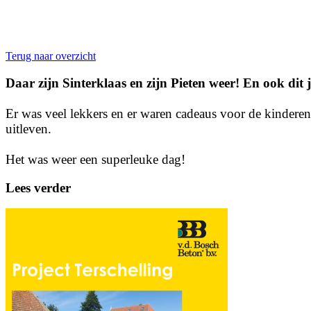
Terug naar overzicht
Daar zijn Sinterklaas en zijn Pieten weer! En ook dit
Er was veel lekkers en er waren cadeaus voor de kindere
uitleven.
Het was weer een superleuke dag!
Lees verder