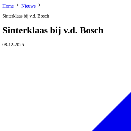
Home
Nieuws
Sinterklaas bij v.d. Bosch
Sinterklaas bij v.d. Bosch
08-12-2025