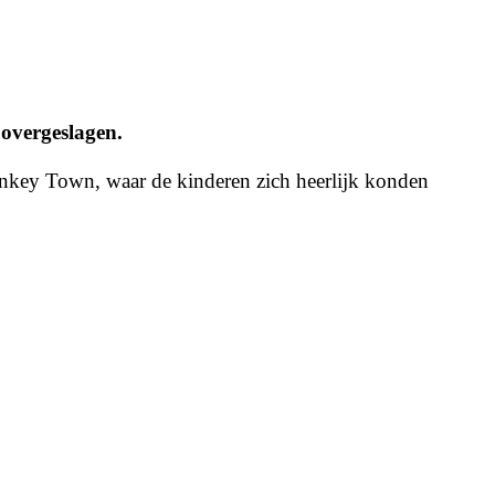
 overgeslagen.
onkey Town, waar de kinderen zich heerlijk konden