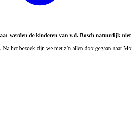
 jaar werden de kinderen van v.d. Bosch natuurlijk niet
n. Na het bezoek zijn we met z’n allen doorgegaan naar M