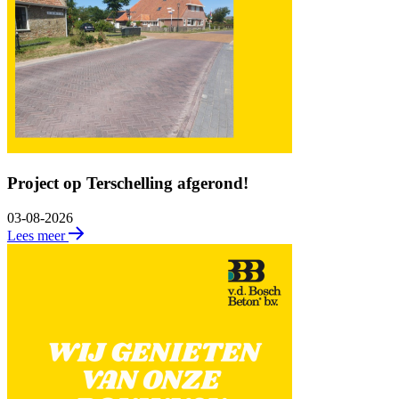
Project op Terschelling afgerond!
03-08-2026
Lees meer