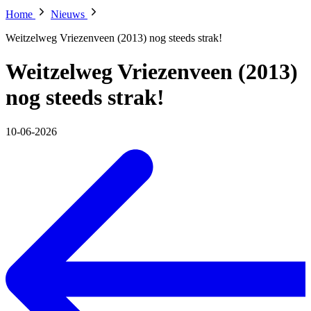
Home
Nieuws
Weitzelweg Vriezenveen (2013) nog steeds strak!
Weitzelweg Vriezenveen (2013)
nog steeds strak!
10-06-2026