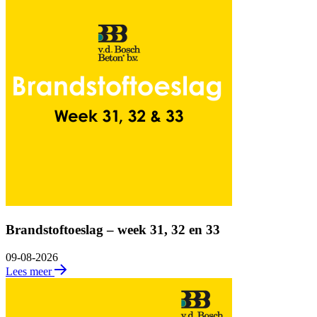
Brandstoftoeslag – week 31, 32 en 33
09-08-2026
Lees meer