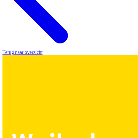
Terug naar overzicht