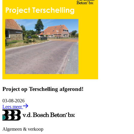
Project op Terschelling afgerond!
03-08-2026
Lees meer
Algemeen & verkoop