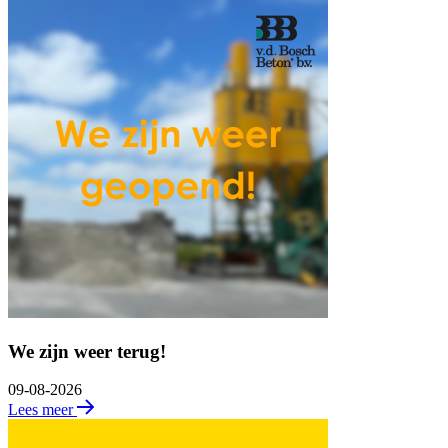
We zijn weer terug!
09-08-2026
Lees meer