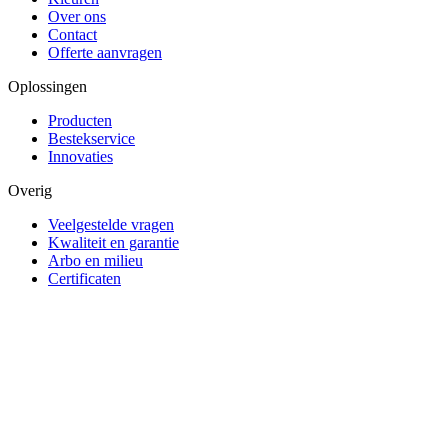
Over ons
Contact
Offerte aanvragen
Oplossingen
Producten
Bestekservice
Innovaties
Overig
Veelgestelde vragen
Kwaliteit en garantie
Arbo en milieu
Certificaten