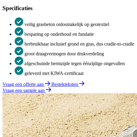
Specificaties
veilig grasbeton onlosmakelijk op geotextiel
besparing op onderhoud en fundatie
herbruikbaar inclusief grond en gras, dus cradle-to-cradle
groot draagvermogen door drukverdeling
afgeschuinde bermzijde tegen éénzijdige ongevallen
geleverd met KIWA-certificaat
Vraag een offerte aan
Bestekteksten
Vraag een sample aan