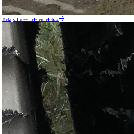
Bekijk 1 meer referentiefoto's