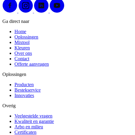
Ga direct naar
Home
Oplossingen
Mixtool
Kleuren
Over ons
Contact
Offerte aanvragen
Oplossingen
Producten
Bestekservice
Innovaties
Overig
Veelgestelde vragen
Kwaliteit en garantie
Arbo en milieu
Certificaten