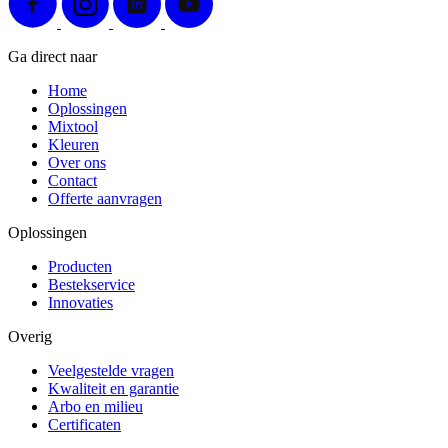
Ga direct naar
Home
Oplossingen
Mixtool
Kleuren
Over ons
Contact
Offerte aanvragen
Oplossingen
Producten
Bestekservice
Innovaties
Overig
Veelgestelde vragen
Kwaliteit en garantie
Arbo en milieu
Certificaten