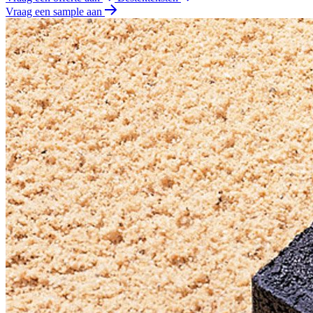
Vraag een sample aan