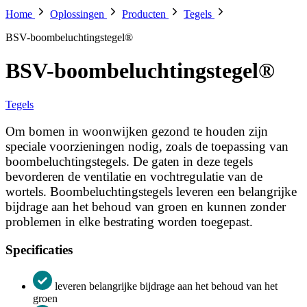
Home
Oplossingen
Producten
Tegels
BSV-boombeluchtingstegel®
BSV-boombeluchtingstegel®
Tegels
Om bomen in woonwijken gezond te houden zijn
speciale voorzieningen nodig, zoals de toepassing van
boombeluchtingstegels. De gaten in deze tegels
bevorderen de ventilatie en vochtregulatie van de
wortels. Boombeluchtingstegels leveren een belangrijke
bijdrage aan het behoud van groen en kunnen zonder
problemen in elke bestrating worden toegepast.
Specificaties
leveren belangrijke bijdrage aan het behoud van het
groen