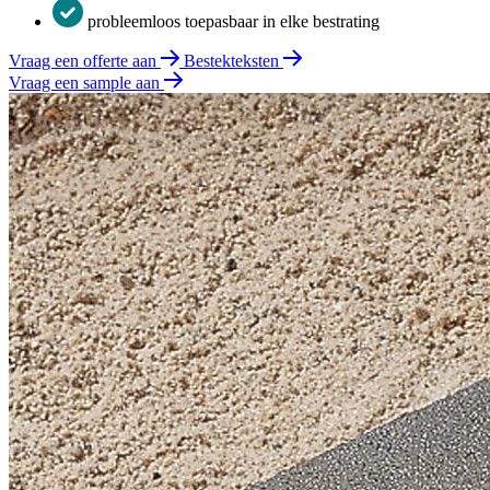
probleemloos toepasbaar in elke bestrating
Vraag een offerte aan
Bestekteksten
Vraag een sample aan