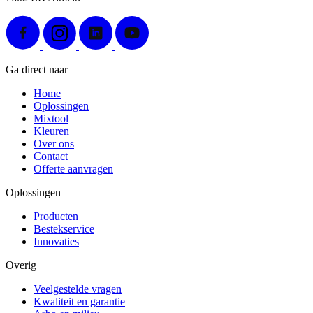
Ga direct naar
Home
Oplossingen
Mixtool
Kleuren
Over ons
Contact
Offerte aanvragen
Oplossingen
Producten
Bestekservice
Innovaties
Overig
Veelgestelde vragen
Kwaliteit en garantie