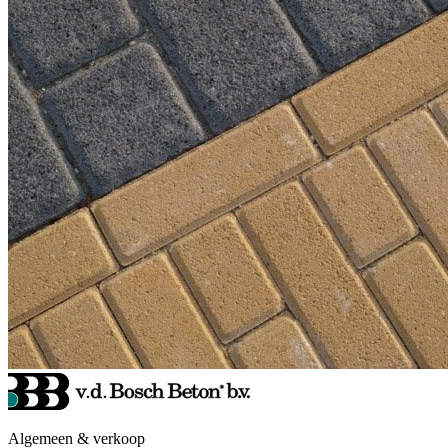
Algemeen & verkoop