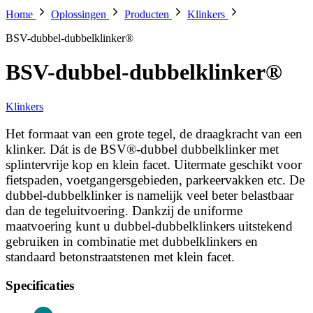
Home
Oplossingen
Producten
Klinkers
BSV-dubbel-dubbelklinker®
BSV-dubbel-dubbelklinker®
Klinkers
Het formaat van een grote tegel, de draagkracht van een
klinker. Dát is de BSV®-dubbel dubbelklinker met
splintervrije kop en klein facet. Uitermate geschikt voor
fietspaden, voetgangersgebieden, parkeervakken etc. De
dubbel-dubbelklinker is namelijk veel beter belastbaar
dan de tegeluitvoering. Dankzij de uniforme
maatvoering kunt u dubbel-dubbelklinkers uitstekend
gebruiken in combinatie met dubbelklinkers en
standaard betonstraatstenen met klein facet.
Specificaties