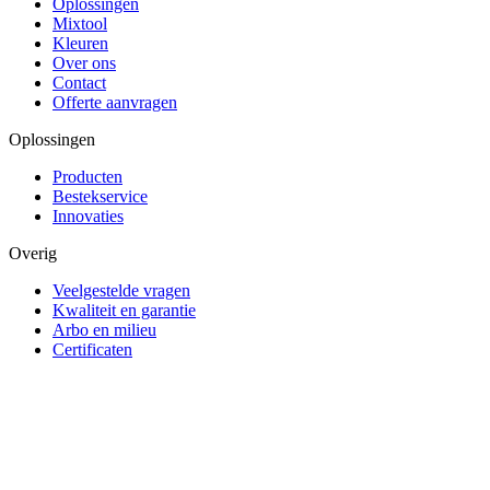
Oplossingen
Mixtool
Kleuren
Over ons
Contact
Offerte aanvragen
Oplossingen
Producten
Bestekservice
Innovaties
Overig
Veelgestelde vragen
Kwaliteit en garantie
Arbo en milieu
Certificaten