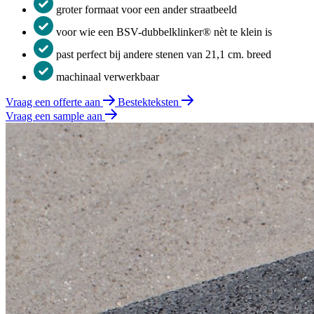
groter formaat voor een ander straatbeeld
voor wie een BSV-dubbelklinker® nèt te klein is
past perfect bij andere stenen van 21,1 cm. breed
machinaal verwerkbaar
Vraag een offerte aan
Bestekteksten
Vraag een sample aan