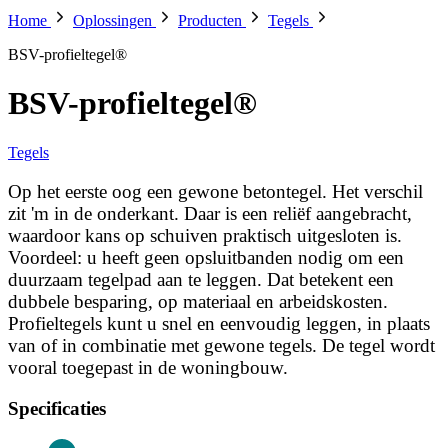
Home
Oplossingen
Producten
Tegels
BSV-profieltegel®
BSV-profieltegel®
Tegels
Op het eerste oog een gewone betontegel. Het verschil
zit 'm in de onderkant. Daar is een reliëf aangebracht,
waardoor kans op schuiven praktisch uitgesloten is.
Voordeel: u heeft geen opsluitbanden nodig om een
duurzaam tegelpad aan te leggen. Dat betekent een
dubbele besparing, op materiaal en arbeidskosten.
Profieltegels kunt u snel en eenvoudig leggen, in plaats
van of in combinatie met gewone tegels. De tegel wordt
vooral toegepast in de woningbouw.
Specificaties