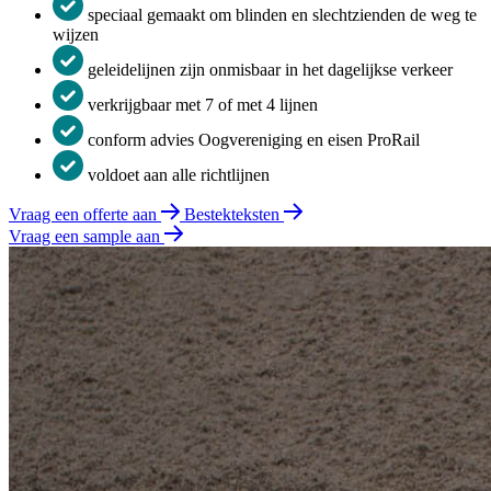
speciaal gemaakt om blinden en slechtzienden de weg te
wijzen
geleidelijnen zijn onmisbaar in het dagelijkse verkeer
verkrijgbaar met 7 of met 4 lijnen
conform advies Oogvereniging en eisen ProRail
voldoet aan alle richtlijnen
Vraag een offerte aan
Bestekteksten
Vraag een sample aan