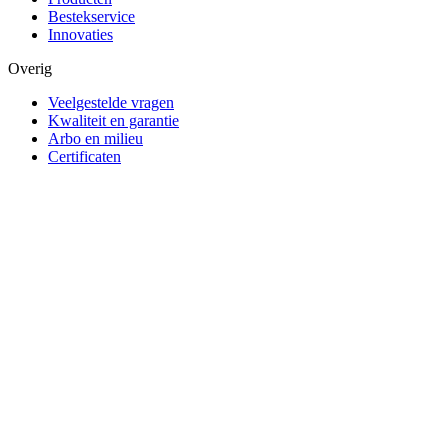
Bestekservice
Innovaties
Overig
Veelgestelde vragen
Kwaliteit en garantie
Arbo en milieu
Certificaten