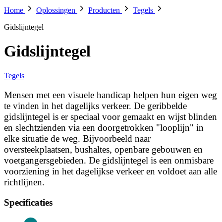
Home
Oplossingen
Producten
Tegels
Gidslijntegel
Gidslijntegel
Tegels
Mensen met een visuele handicap helpen hun eigen weg
te vinden in het dagelijks verkeer. De geribbelde
gidslijntegel is er speciaal voor gemaakt en wijst blinden
en slechtzienden via een doorgetrokken "looplijn" in
elke situatie de weg. Bijvoorbeeld naar
oversteekplaatsen, bushaltes, openbare gebouwen en
voetgangersgebieden. De gidslijntegel is een onmisbare
voorziening in het dagelijkse verkeer en voldoet aan alle
richtlijnen.
Specificaties