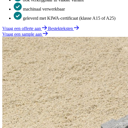
machinaal verwerkbaar
geleverd met KIWA-certificaat (klasse A15 of A25)
Vraag een offerte aan
Bestekteksten
Vraag een sample aan