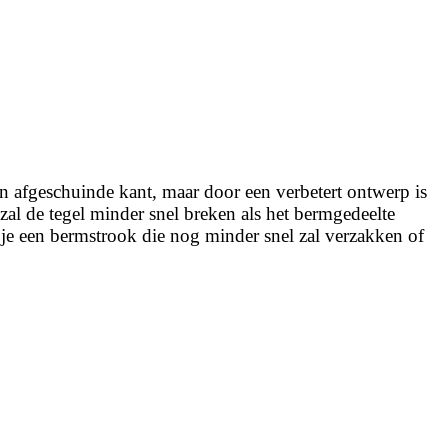
én afgeschuinde kant, maar door een verbetert ontwerp is
zal de tegel minder snel breken als het bermgedeelte
 je een bermstrook die nog minder snel zal verzakken of