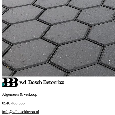
Algemeen & verkoop
0546 488 555
info@vdboschbeton.nl