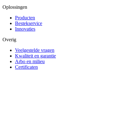
Oplossingen
Producten
Bestekservice
Innovaties
Overig
Veelgestelde vragen
Kwaliteit en garantie
Arbo en milieu
Certificaten