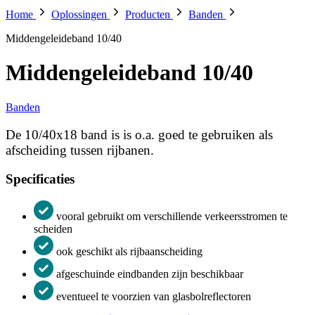
Home
Oplossingen
Producten
Banden
Middengeleideband 10/40
Middengeleideband 10/40
Banden
De 10/40x18 band is is o.a. goed te gebruiken als
afscheiding tussen rijbanen.
Specificaties
vooral gebruikt om verschillende verkeersstromen te
scheiden
ook geschikt als rijbaanscheiding
afgeschuinde eindbanden zijn beschikbaar
eventueel te voorzien van glasbolreflectoren