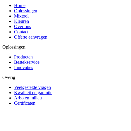
Home
Oplossingen
Mixtool
Kleuren
Over ons
Contact
Offerte aanvragen
Oplossingen
Producten
Bestekservice
Innovaties
Overig
Veelgestelde vragen
Kwaliteit en garantie
Arbo en milieu
Certificaten