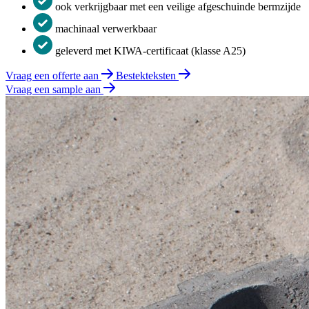
ook verkrijgbaar met een veilige afgeschuinde bermzijde
machinaal verwerkbaar
geleverd met KIWA-certificaat (klasse A25)
Vraag een offerte aan
Bestekteksten
Vraag een sample aan