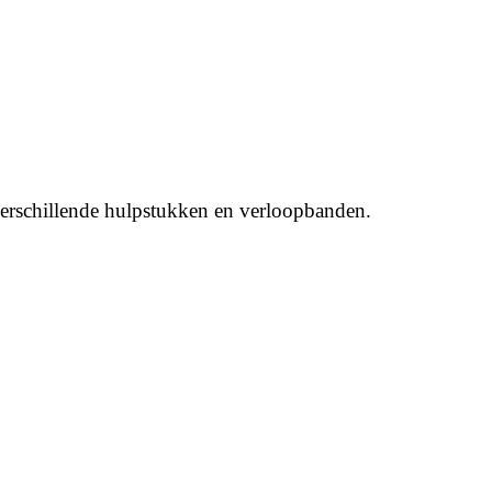
verschillende hulpstukken en verloopbanden.