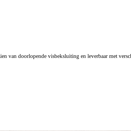
zien van doorlopende visbeksluiting en leverbaar met vers