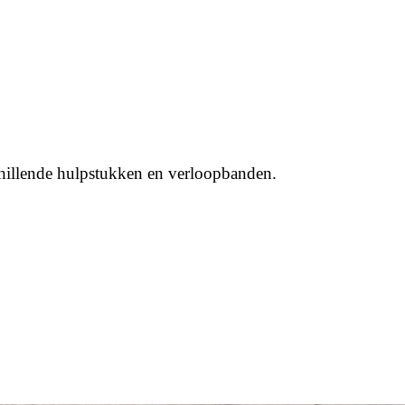
chillende hulpstukken en verloopbanden.