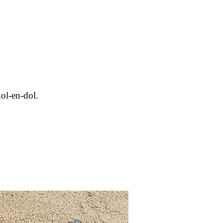
ol-en-dol.