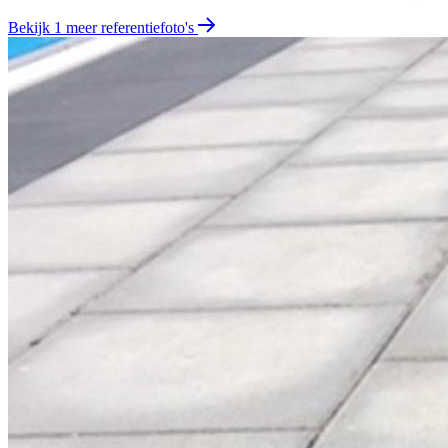
Bekijk 1 meer referentiefoto's