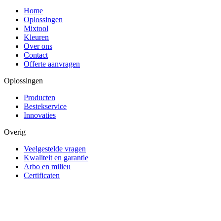
Home
Oplossingen
Mixtool
Kleuren
Over ons
Contact
Offerte aanvragen
Oplossingen
Producten
Bestekservice
Innovaties
Overig
Veelgestelde vragen
Kwaliteit en garantie
Arbo en milieu
Certificaten