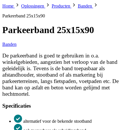
Home
Oplossingen
Producten
Banden
Parkeerband 25x15x90
Parkeerband 25x15x90
Banden
De parkeerband is goed te gebruiken in o.a.
winkelgebieden, aangezien het verloop van de band
geleidelijk is. Tevens is de band toepasbaar als
afstandhouder, stootband of als markering bij
parkeerterreinen, langs fietspaden, voetpaden etc. De
band kan op asfalt en beton worden gelijmd met
hechtmortel.
Specificaties
alternatief voor de bekende stootband