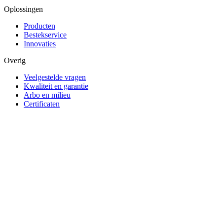
Oplossingen
Producten
Bestekservice
Innovaties
Overig
Veelgestelde vragen
Kwaliteit en garantie
Arbo en milieu
Certificaten