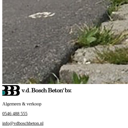
Algemeen & verkoop
0546 488 555
info@vdboschbeton.nl