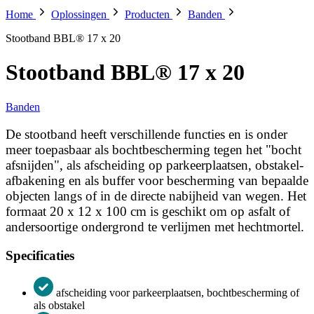
Home
Oplossingen
Producten
Banden
Stootband BBL® 17 x 20
Stootband BBL® 17 x 20
Banden
De stootband heeft verschillende functies en is onder
meer toepasbaar als bochtbescherming tegen het "bocht
afsnijden", als afscheiding op parkeerplaatsen, obstakel-
afbakening en als buffer voor bescherming van bepaalde
objecten langs of in de directe nabijheid van wegen. Het
formaat 20 x 12 x 100 cm is geschikt om op asfalt of
andersoortige ondergrond te verlijmen met hechtmortel.
Specificaties
afscheiding voor parkeerplaatsen, bochtbescherming of
als obstakel