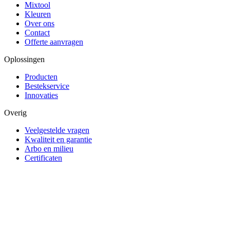
Mixtool
Kleuren
Over ons
Contact
Offerte aanvragen
Oplossingen
Producten
Bestekservice
Innovaties
Overig
Veelgestelde vragen
Kwaliteit en garantie
Arbo en milieu
Certificaten