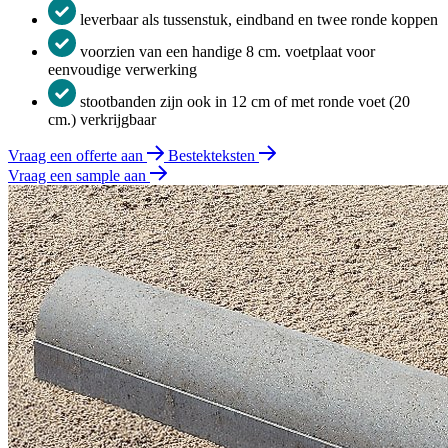
leverbaar als tussenstuk, eindband en twee ronde koppen
voorzien van een handige 8 cm. voetplaat voor
eenvoudige verwerking
stootbanden zijn ook in 12 cm of met ronde voet (20
cm.) verkrijgbaar
Vraag een offerte aan
Bestekteksten
Vraag een sample aan