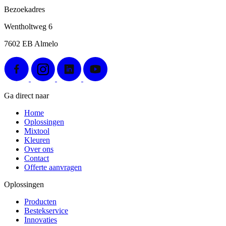
Bezoekadres
Wentholtweg 6
7602 EB Almelo
Ga direct naar
Home
Oplossingen
Mixtool
Kleuren
Over ons
Contact
Offerte aanvragen
Oplossingen
Producten
Bestekservice
Innovaties