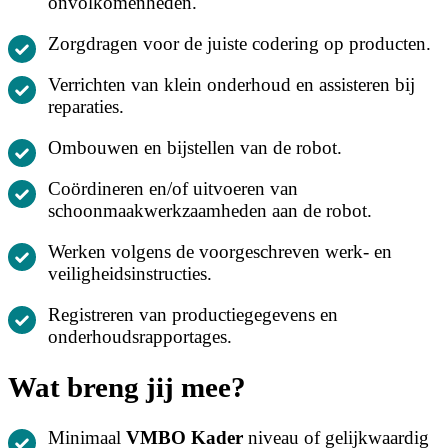
onvolkomenheden.
Zorgdragen voor de juiste codering op producten.
Verrichten van klein onderhoud en assisteren bij
reparaties.
Ombouwen en bijstellen van de robot.
Coördineren en/of uitvoeren van
schoonmaakwerkzaamheden aan de robot.
Werken volgens de voorgeschreven werk- en
veiligheidsinstructies.
Registreren van productiegegevens en
onderhoudsrapportages.
Wat breng jij mee?
Minimaal
VMBO Kader
niveau of gelijkwaardig