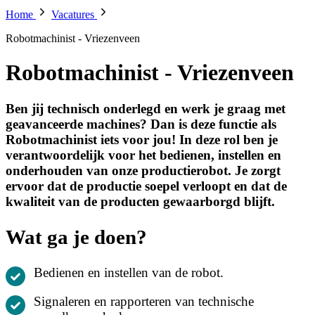
Home
Vacatures
Robotmachinist - Vriezenveen
Robotmachinist - Vriezenveen
Ben jij technisch onderlegd en werk je graag met
geavanceerde machines? Dan is deze functie als
Robotmachinist iets voor jou! In deze rol ben je
verantwoordelijk voor het bedienen, instellen en
onderhouden van onze productierobot. Je zorgt
ervoor dat de productie soepel verloopt en dat de
kwaliteit van de producten gewaarborgd blijft.
Wat ga je doen?
Bedienen en instellen van de robot.
Signaleren en rapporteren van technische