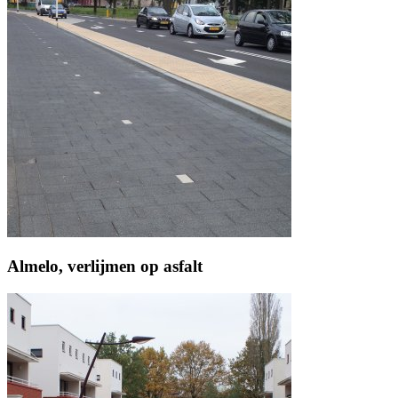
Almelo, verlijmen op asfalt