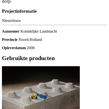
dorp.
Projectinformatie
Nieuwbouw
Aannemer
Koninklijke Landmacht
Provincie
Noord-Holland
Opleverdatum
2008
Gebruikte producten