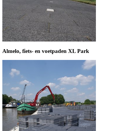
Almelo, fiets- en voetpaden XL Park