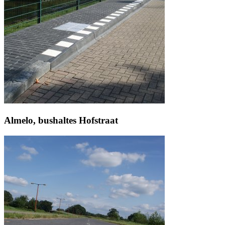
Almelo, bushaltes Hofstraat