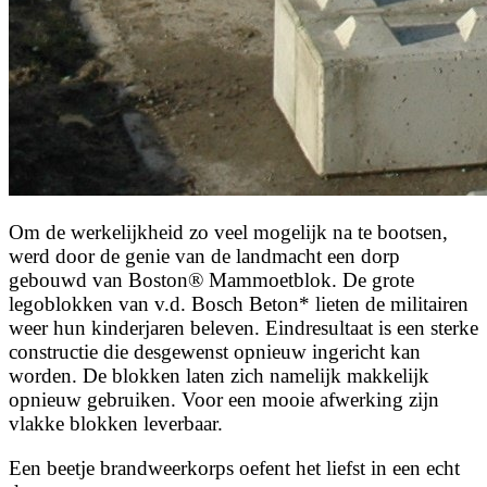
Om de werkelijkheid zo veel mogelijk na te bootsen,
werd door de genie van de landmacht een dorp
gebouwd van Boston® Mammoetblok. De grote
legoblokken van v.d. Bosch Beton* lieten de militairen
weer hun kinderjaren beleven. Eindresultaat is een sterke
constructie die desgewenst opnieuw ingericht kan
worden. De blokken laten zich namelijk makkelijk
opnieuw gebruiken. Voor een mooie afwerking zijn
vlakke blokken leverbaar.
Een beetje brandweerkorps oefent het liefst in een echt