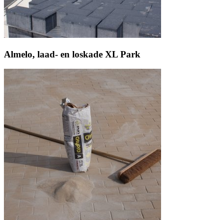
Almelo, laad- en loskade XL Park