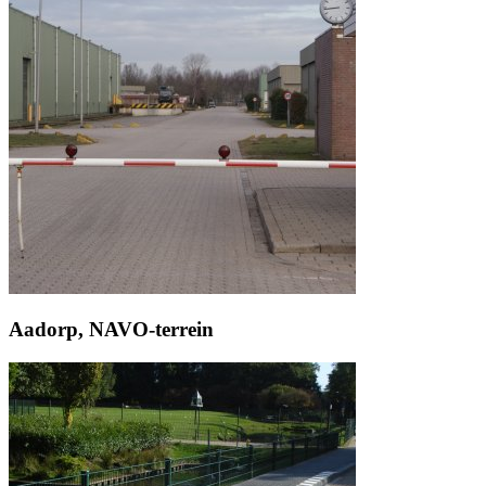
Aadorp, NAVO-terrein