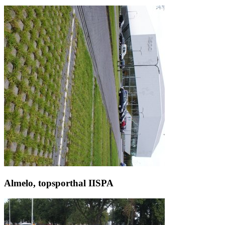
Almelo, topsporthal IISPA