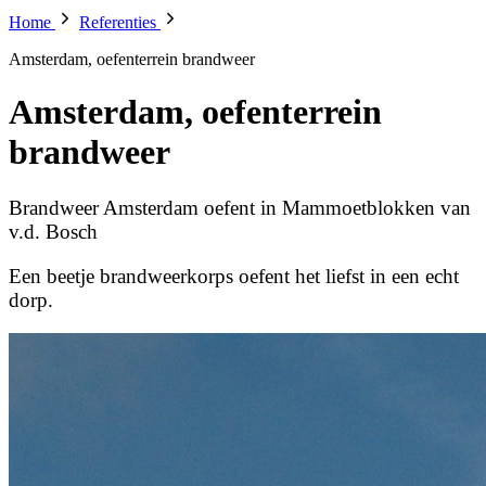
Home
Referenties
Amsterdam, oefenterrein brandweer
Amsterdam, oefenterrein
brandweer
Brandweer Amsterdam oefent in Mammoetblokken van
v.d. Bosch
Een beetje brandweerkorps oefent het liefst in een echt
dorp.