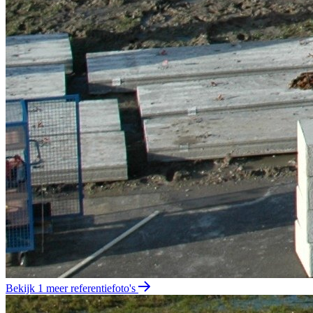
Bekijk 1 meer referentiefoto's