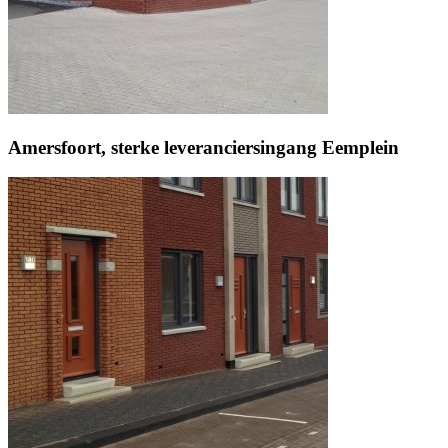
Amersfoort, sterke leveranciersingang Eemplein