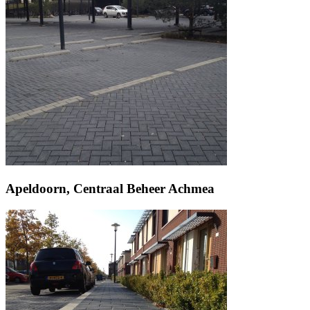
Apeldoorn, Centraal Beheer Achmea