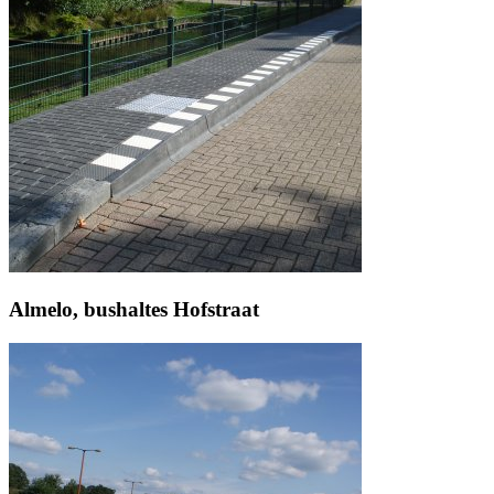
Almelo, bushaltes Hofstraat