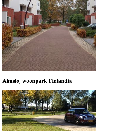
Almelo, woonpark Finlandia