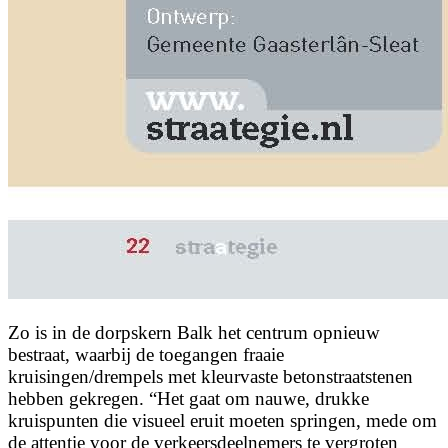
Zo is in de dorpskern Balk het centrum opnieuw
bestraat, waarbij de toegangen fraaie
kruisingen/drempels met kleurvaste betonstraatstenen
hebben gekregen. “Het gaat om nauwe, drukke
kruispunten die visueel eruit moeten springen, mede om
de attentie voor de verkeersdeelnemers te vergroten