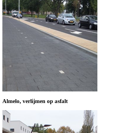
Almelo, verlijmen op asfalt