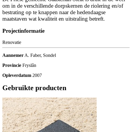
om in de verschillende dorpskernen de riolering en/of
bestrating op te knappen naar de hedendaagse
maatstaven wat kwaliteit en uitstraling betreft.
Projectinformatie
Renovatie
Aannemer
A. Faber, Sondel
Provincie
Fryslân
Opleverdatum
2007
Gebruikte producten