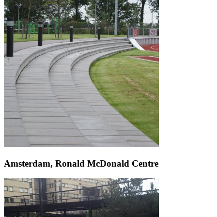
Amsterdam, Ronald McDonald Centre