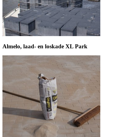
Almelo, laad- en loskade XL Park