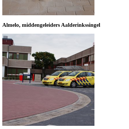
Almelo, middengeleiders Aalderinkssingel