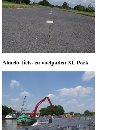
Almelo, fiets- en voetpaden XL Park