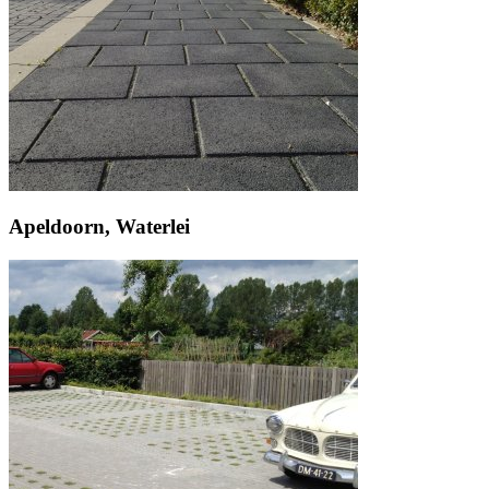
Apeldoorn, Waterlei