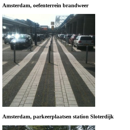
Amsterdam, oefenterrein brandweer
Amsterdam, parkeerplaatsen station Sloterdijk