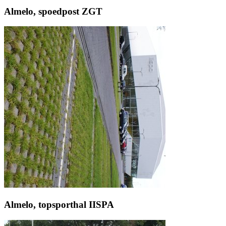
Almelo, spoedpost ZGT
Almelo, topsporthal IISPA