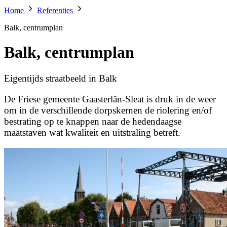
Home
Referenties
Balk, centrumplan
Balk, centrumplan
Eigentijds straatbeeld in Balk
De Friese gemeente Gaasterlân-Sleat is druk in de weer
om in de verschillende dorpskernen de riolering en/of
bestrating op te knappen naar de hedendaagse
maatstaven wat kwaliteit en uitstraling betreft.