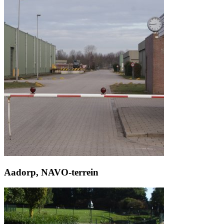
Aadorp, NAVO-terrein