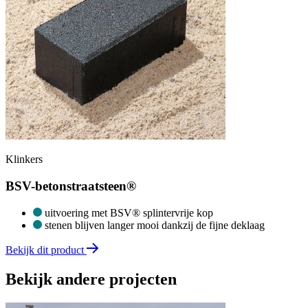
Klinkers
BSV-betonstraatsteen®
uitvoering met BSV® splintervrije kop
stenen blijven langer mooi dankzij de fijne deklaag
Bekijk dit product
Bekijk andere projecten