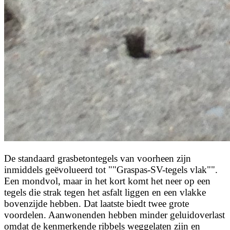
De standaard grasbetontegels van voorheen zijn
inmiddels geëvolueerd tot ""Graspas-SV-tegels vlak"".
Een mondvol, maar in het kort komt het neer op een
tegels die strak tegen het asfalt liggen en een vlakke
bovenzijde hebben. Dat laatste biedt twee grote
voordelen. Aanwonenden hebben minder geluidoverlast
omdat de kenmerkende ribbels weggelaten zijn en