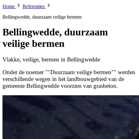
Home
Referenties
Bellingwedde, duurzaam veilige bermen
Bellingwedde, duurzaam
veilige bermen
Vlakke, veilige, bermen in Bellingwedde
Onder de noemer ""Duurzaam veilige bermen"" werden
verschillende wegen in het landbouwgebied van de
gemeente Bellingwedde voorzien van grasbeton.