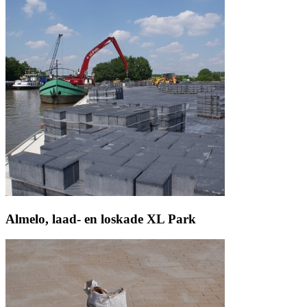
Almelo, laad- en loskade XL Park