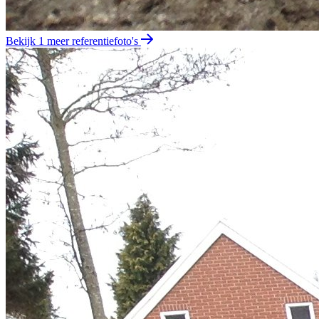
Bekijk 1 meer referentiefoto's