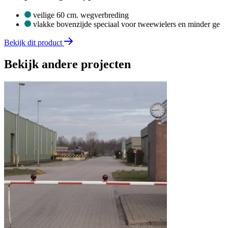
veilige 60 cm. wegverbreding
vlakke bovenzijde speciaal voor tweewielers en minder ge
Bekijk dit product
Bekijk andere projecten