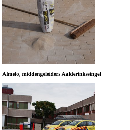
Almelo, middengeleiders Aalderinkssingel