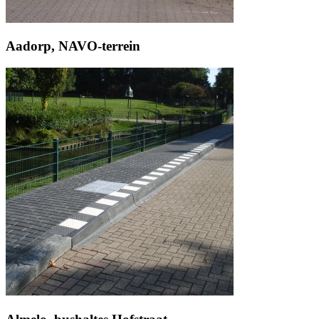
Aadorp, NAVO-terrein