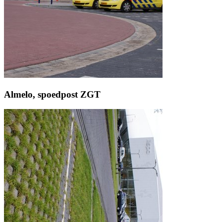
Almelo, spoedpost ZGT