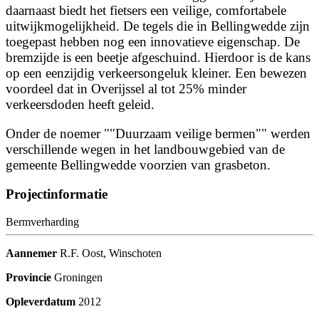
daarnaast biedt het fietsers een veilige, comfortabele
uitwijkmogelijkheid. De tegels die in Bellingwedde zijn
toegepast hebben nog een innovatieve eigenschap. De
bremzijde is een beetje afgeschuind. Hierdoor is de kans
op een eenzijdig verkeersongeluk kleiner. Een bewezen
voordeel dat in Overijssel al tot 25% minder
verkeersdoden heeft geleid.
Onder de noemer ""Duurzaam veilige bermen"" werden
verschillende wegen in het landbouwgebied van de
gemeente Bellingwedde voorzien van grasbeton.
Projectinformatie
Bermverharding
Aannemer
R.F. Oost, Winschoten
Provincie
Groningen
Opleverdatum
2012