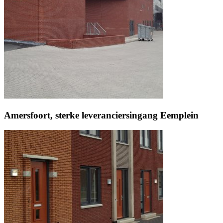
Amersfoort, sterke leveranciersingang Eemplein