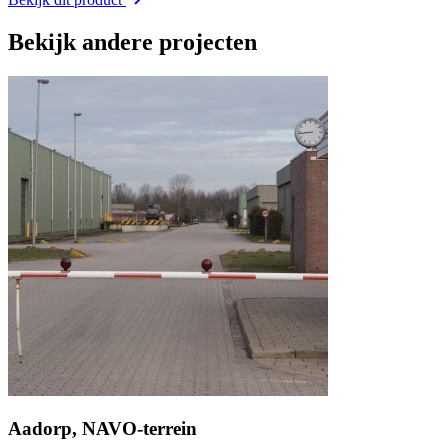
Bekijk andere projecten
Aadorp, NAVO-terrein