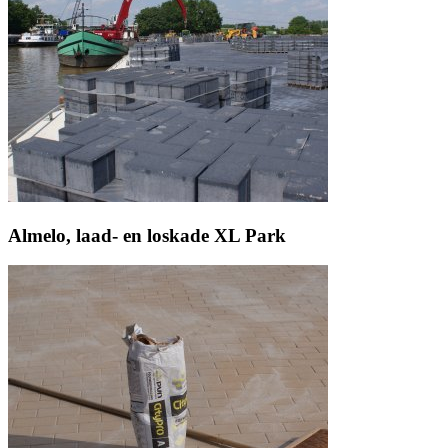
Almelo, laad- en loskade XL Park