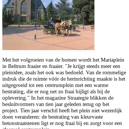
Met het volgroeien van de bomen wordt het Mariaplein
in Beltrum fraaier en fraaier. "Je krijgt steeds meer een
pleinidee, zoals het ook was bedoeld. Van de rommelige
indruk die de ruimte vóór de herinrichting maakte is het
uitgegroeid tot een centrumplein met een warme
bestrating, die er nog net zo fraai bijligt als bij de
oplevering." In het magazine Straategie blikken de
besluitvormers van tien jaar geleden terug op het
project. Tien jaar verschil heeft het plein niet wezenlijk
doen veranderen: de bestrating van kleurvaste
betonstraatstenen ligt er nog fraai bij en zorgt voor een