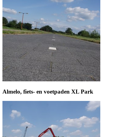
Almelo, fiets- en voetpaden XL Park