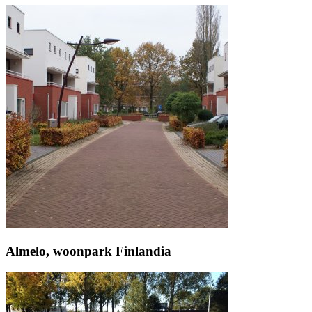
Almelo, woonpark Finlandia