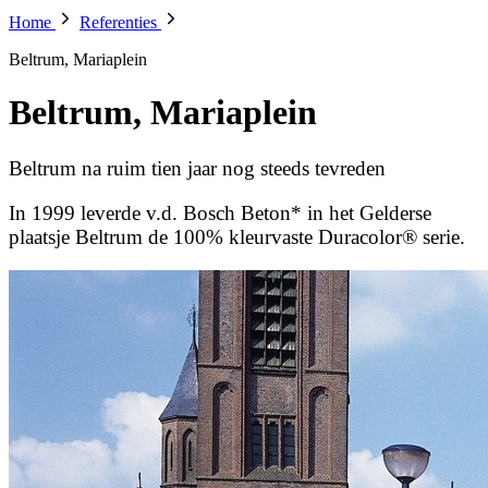
Home
Referenties
Beltrum, Mariaplein
Beltrum, Mariaplein
Beltrum na ruim tien jaar nog steeds tevreden
In 1999 leverde v.d. Bosch Beton* in het Gelderse
plaatsje Beltrum de 100% kleurvaste Duracolor® serie.