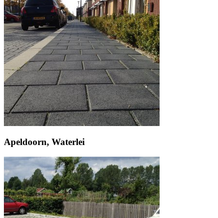
Apeldoorn, Waterlei