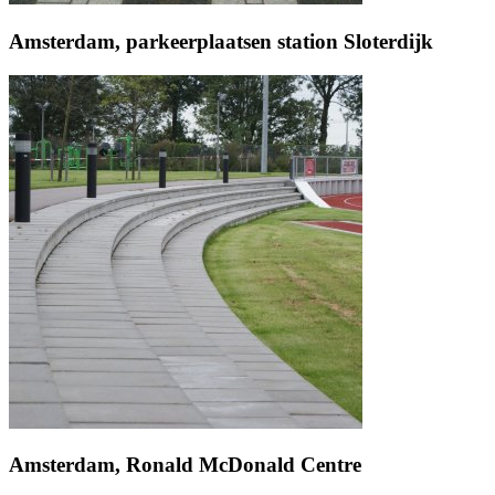
Amsterdam, parkeerplaatsen station Sloterdijk
Amsterdam, Ronald McDonald Centre