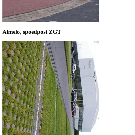
Almelo, spoedpost ZGT