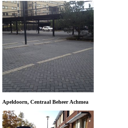
Apeldoorn, Centraal Beheer Achmea