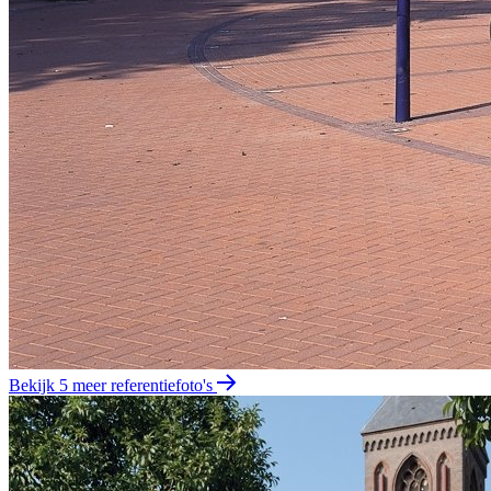
Bekijk 5 meer referentiefoto's