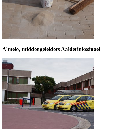
Almelo, middengeleiders Aalderinkssingel