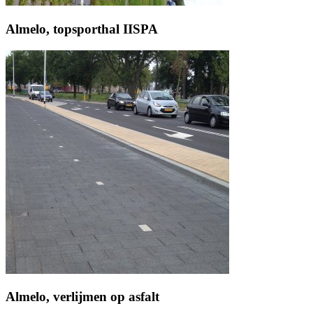
Almelo, topsporthal IISPA
Almelo, verlijmen op asfalt