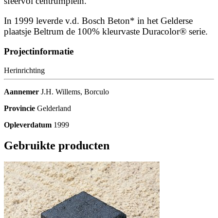
sfeervol centrumplein.
In 1999 leverde v.d. Bosch Beton* in het Gelderse
plaatsje Beltrum de 100% kleurvaste Duracolor® serie.
Projectinformatie
Herinrichting
Aannemer
J.H. Willems, Borculo
Provincie
Gelderland
Opleverdatum
1999
Gebruikte producten