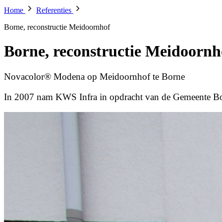
Home
Referenties
Borne, reconstructie Meidoornhof
Borne, reconstructie Meidoornh
Novacolor® Modena op Meidoornhof te Borne
In 2007 nam KWS Infra in opdracht van de Gemeente B