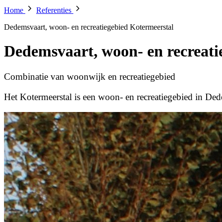
Home
Referenties
Dedemsvaart, woon- en recreatiegebied Kotermeerstal
Dedemsvaart, woon- en recreati
Combinatie van woonwijk en recreatiegebied
Het Kotermeerstal is een woon- en recreatiegebied in De