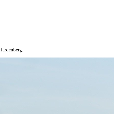
 Hardenberg.