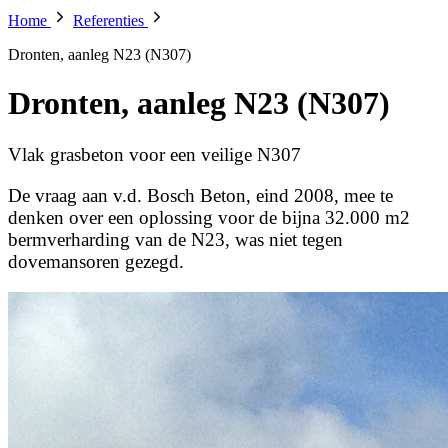
Home
Referenties
Dronten, aanleg N23 (N307)
Dronten, aanleg N23 (N307)
Vlak grasbeton voor een veilige N307
De vraag aan v.d. Bosch Beton, eind 2008, mee te
denken over een oplossing voor de bijna 32.000 m2
bermverharding van de N23, was niet tegen
dovemansoren gezegd.