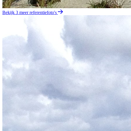
Bekijk 3 meer referentiefoto's