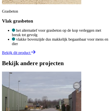
Grasbeton
Vlak grasbeton
het alternatief voor grasbeton op de kop verleggen met
breuk tot gevolg
vlakke bovenzijde dus makkelijk begaanbaar voor mens en
dier
Bekijk dit product
Bekijk andere projecten