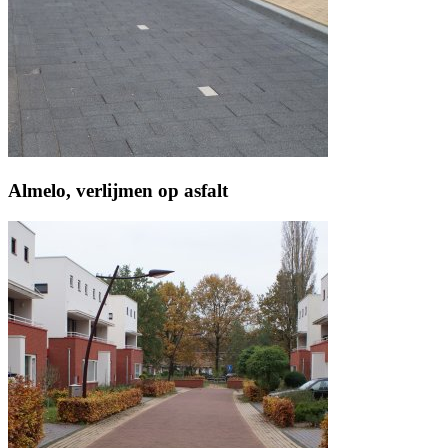
Almelo, verlijmen op asfalt