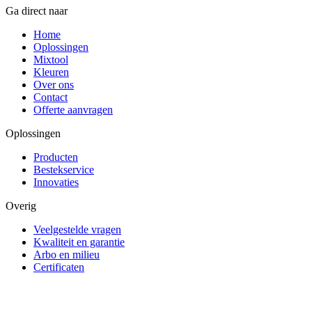
Ga direct naar
Home
Oplossingen
Mixtool
Kleuren
Over ons
Contact
Offerte aanvragen
Oplossingen
Producten
Bestekservice
Innovaties
Overig
Veelgestelde vragen
Kwaliteit en garantie
Arbo en milieu
Certificaten