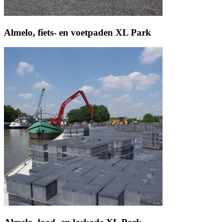
Almelo, fiets- en voetpaden XL Park