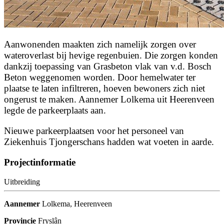
Aanwonenden maakten zich namelijk zorgen over
wateroverlast bij hevige regenbuien. Die zorgen konden
dankzij toepassing van Grasbeton vlak van v.d. Bosch
Beton weggenomen worden. Door hemelwater ter
plaatse te laten infiltreren, hoeven bewoners zich niet
ongerust te maken. Aannemer Lolkema uit Heerenveen
legde de parkeerplaats aan.
Nieuwe parkeerplaatsen voor het personeel van
Ziekenhuis Tjongerschans hadden wat voeten in aarde.
Projectinformatie
Uitbreiding
Aannemer
Lolkema, Heerenveen
Provincie
Fryslân