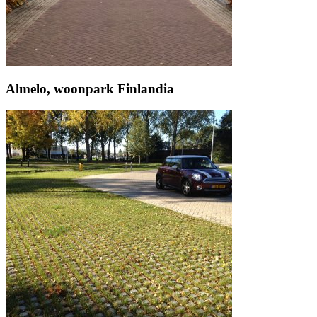
Almelo, woonpark Finlandia