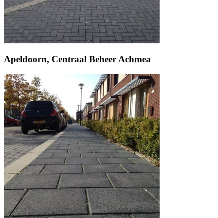
Apeldoorn, Centraal Beheer Achmea