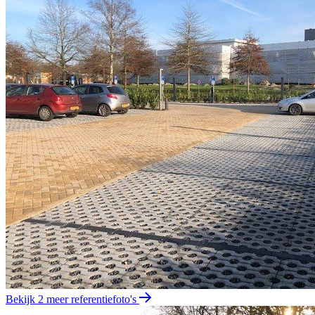
Bekijk 2 meer referentiefoto's