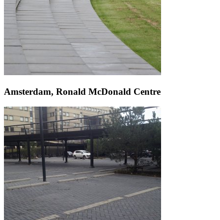
Amsterdam, Ronald McDonald Centre