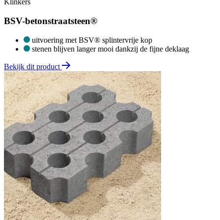
Klinkers
BSV-betonstraatsteen®
uitvoering met BSV® splintervrije kop
stenen blijven langer mooi dankzij de fijne deklaag
Bekijk dit product