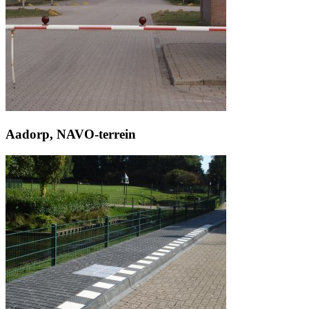
Aadorp, NAVO-terrein