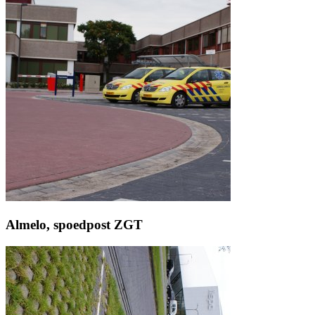
Almelo, spoedpost ZGT