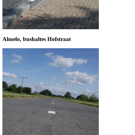
Almelo, bushaltes Hofstraat