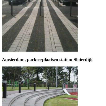
Amsterdam, parkeerplaatsen station Sloterdijk