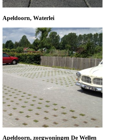
Apeldoorn, Waterlei
Apeldoorn, zorgwoningen De Wellen