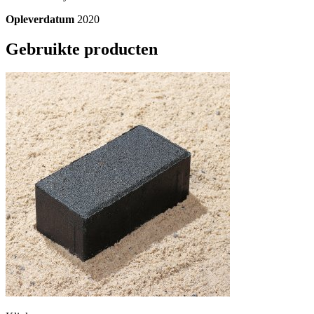
Opleverdatum
2020
Gebruikte producten