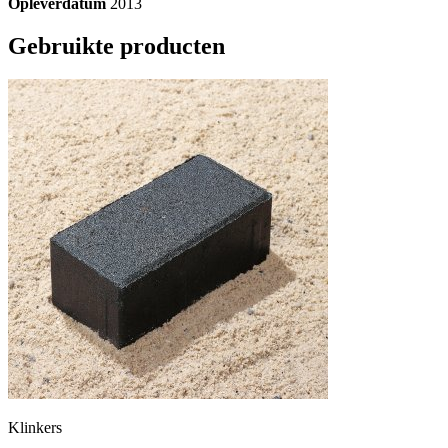
Opleverdatum
2013
Gebruikte producten
Klinkers