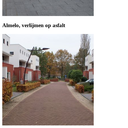
Almelo, verlijmen op asfalt