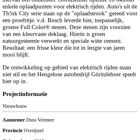
enkele oplaadpunten voor elektrisch rijden. Auto's uit de
Th!nk City serie staan op de "oplaadstrook" gereed voor
een proefritje. v.d. Bosch leverde hier, toepasselijk,
groene Full Color® stenen. Deze stenen zijn voorzien
van een kleurvaste deklaag. Hierin is groen
natuurgesteente verwerkt en speciale witte cement.
Resultaat: een frisse kleur die tot in lengte van jaren
mooi blijft.
De ontwikkeling op gebied van elektrisch rijden staan
niet stil en het Hengelose autobedrijf Göritzlehner speelt
hier op in.
Projectinformatie
Nieuwbouw
Aannemer
Dura Vermeer
Provincie
Overijssel