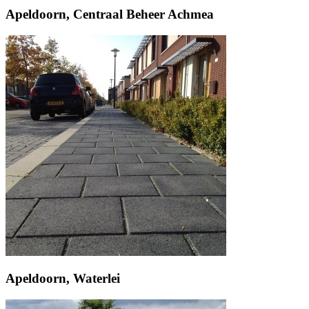
Apeldoorn, Centraal Beheer Achmea
Apeldoorn, Waterlei