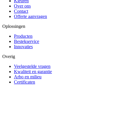
Kleuren
Over ons
Contact
Offerte aanvragen
Oplossingen
Producten
Bestekservice
Innovaties
Overig
Veelgestelde vragen
Kwaliteit en garantie
Arbo en milieu
Certificaten