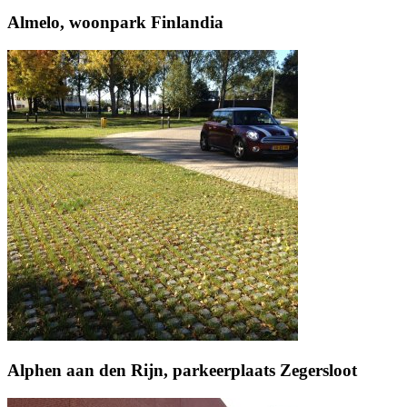
Almelo, woonpark Finlandia
Alphen aan den Rijn, parkeerplaats Zegersloot