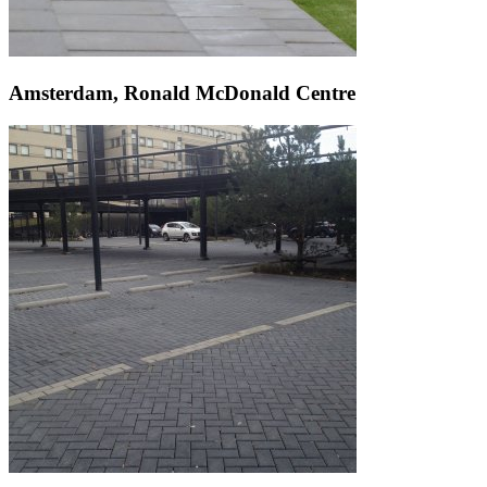
Amsterdam, Ronald McDonald Centre