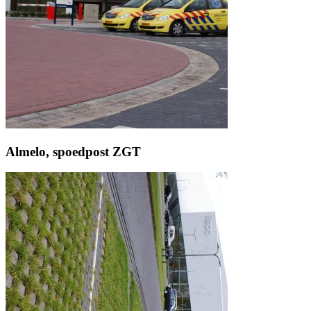
Almelo, spoedpost ZGT