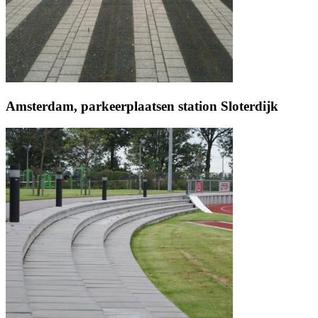
Amsterdam, parkeerplaatsen station Sloterdijk