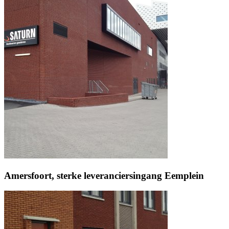
Amersfoort, sterke leveranciersingang Eemplein