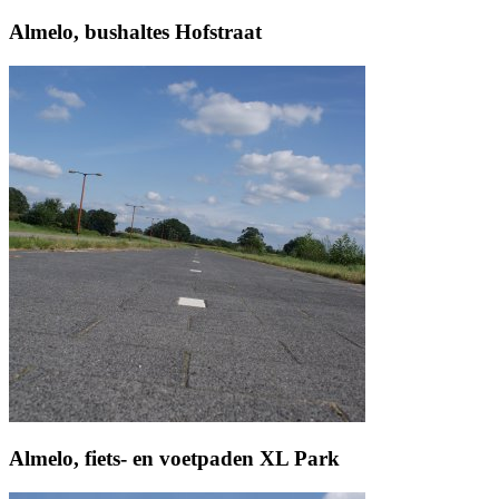
Almelo, bushaltes Hofstraat
Almelo, fiets- en voetpaden XL Park