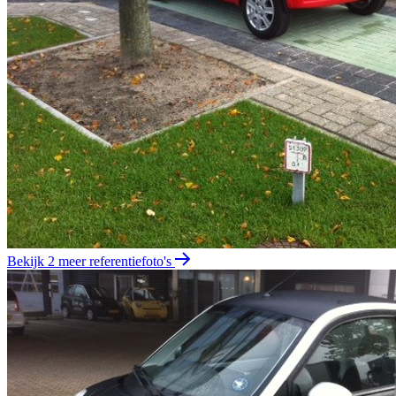
Bekijk 2 meer referentiefoto's