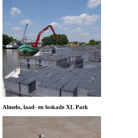
Almelo, laad- en loskade XL Park