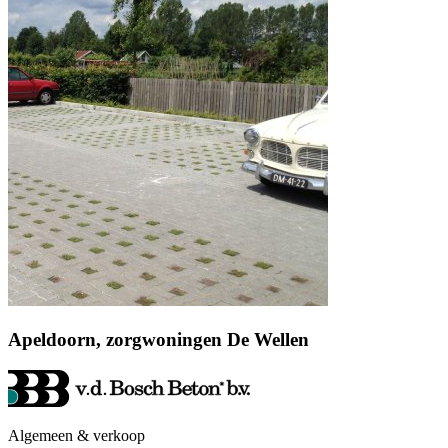
Apeldoorn, zorgwoningen De Wellen
Algemeen & verkoop