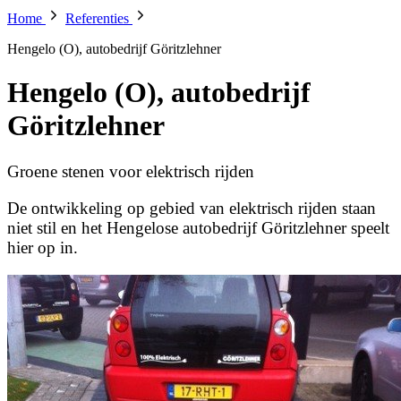
Home
Referenties
Hengelo (O), autobedrijf Göritzlehner
Hengelo (O), autobedrijf
Göritzlehner
Groene stenen voor elektrisch rijden
De ontwikkeling op gebied van elektrisch rijden staan
niet stil en het Hengelose autobedrijf Göritzlehner speelt
hier op in.