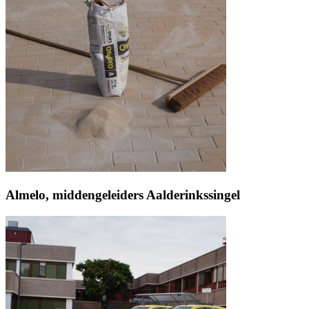
Almelo, middengeleiders Aalderinkssingel